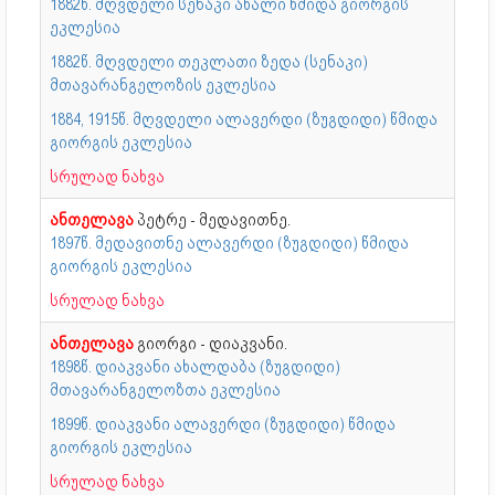
1882წ. მღვდელი სენაკი ახალი წმიდა გიორგის
ეკლესია
1882წ. მღვდელი თეკლათი ზედა (სენაკი)
მთავარანგელოზის ეკლესია
1884, 1915წ. მღვდელი ალავერდი (ზუგდიდი) წმიდა
გიორგის ეკლესია
სრულად ნახვა
ანთელავა
პეტრე - მედავითნე.
1897წ. მედავითნე ალავერდი (ზუგდიდი) წმიდა
გიორგის ეკლესია
სრულად ნახვა
ანთელავა
გიორგი - დიაკვანი.
1898წ. დიაკვანი ახალდაბა (ზუგდიდი)
მთავარანგელოზთა ეკლესია
1899წ. დიაკვანი ალავერდი (ზუგდიდი) წმიდა
გიორგის ეკლესია
სრულად ნახვა