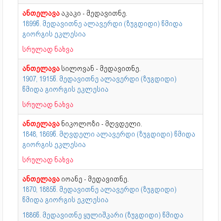
ანთელავა
აკაკი - მედავითნე.
1899წ. მედავითნე ალავერდი (ზუგდიდი) წმიდა
გიორგის ეკლესია
სრულად ნახვა
ანთელავა
სილოვან - მედავითნე.
1907, 1915წ. მედავითნე ალავერდი (ზუგდიდი)
წმიდა გიორგის ეკლესია
სრულად ნახვა
ანთელავა
ნიკოლოზი - მღვდელი.
1848, 1869წ. მღვდელი ალავერდი (ზუგდიდი) წმიდა
გიორგის ეკლესია
სრულად ნახვა
ანთელავა
იოანე - მედავითნე.
1870, 1885წ. მედავითნე ალავერდი (ზუგდიდი)
წმიდა გიორგის ეკლესია
1886წ. მედავითნე ყულიშკარი (ზუგდიდი) წმიდა