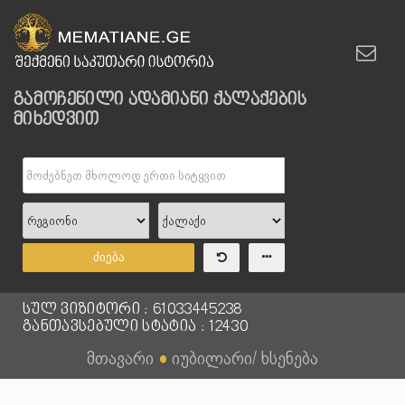
გამოჩენილი ადამიანი ქალაქების
მიხედვით
ძიება
სულ ვიზიტორი : 61033445238
განთავსებული სტატია : 12430
მთავარი
●
იუბილარი/ ხსენება