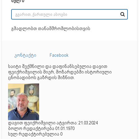
სულ 0
გმადლობთ თანამშრომლობისთვის
კონტაქტი
Facebook
საიტი შექმნილი და დაფინანსებულია დავით
ფეიქრიშვილის მიერ, მოზარდებში ისტორიული
ცნობადიბოს გაზრდის მიზნით.
დავით ფეიქრიშვილი ატვირთა: 21.03.2024
ბოლო რედაქტირება 01.01.1970
სულ რედაქტირებულია 0