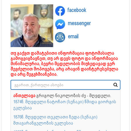
facebook
messenger
email
თუ გაქვთ დამატებითი ინფორმაცია ფოტომასალა
გამოგვიგზავნეთ, თუ არ დევს ფოტო და ინფორმაცია
მინიმალურია, ბევრი მცდელობის მიუხედავად ვერ
შევძელით მოპოვება, არც არავინ დაინტერესებულა
და არც შეგვხმიანებია.
ანთელავა
გრიგოლ ნიკოლოზის ძე - მღვდელი.
1874წ. მღვდელი ნატოჩაო (სენაკი) წმიდა გიორგის
ეკლესია
1876წ. მღვდელი თეკლათი ზედა (სენაკი)
მთავარანგელოზის ეკლესია