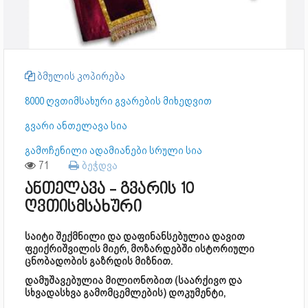
ბმულის კოპირება
8000 ღვთიმსახური გვარების მიხედვით
გვარი ანთელავა სია
გამოჩენილი ადამიანები სრული სია
71
ბეჭდვა
ანთელავა - გვარის 10
ღვთისმსახური
საიტი შექმნილი და დაფინანსებულია დავით
ფეიქრიშვილის მიერ, მოზარდებში ისტორიული
ცნობადობის გაზრდის მიზნით.
დამუშავებულია მილიონობით (საარქივო და
სხვადასხვა გამომცემლების) დოკუმენტი,