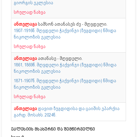
გიორგის ეკლესია
სრულად ნახვა
ანთელავა
სამსონ ათანასეს ძე - მღვდელი.
1907-1916წ. მღვდელი ჭაქვინჯი (ზუგდიდი) წმიდა
ნიკოლოზის ეკლესია
სრულად ნახვა
ანთელავა
ათანასე - მღვდელი.
1861, 1869წ. მღვდელი ჭაქვინჯი (ზუგდიდი) წმიდა
ნიკოლოზის ეკლესია
1871-1907წ. მღვდელი ჭაქვინჯი (ზუგდიდი) წმიდა
ნიკოლოზის ეკლესია
სრულად ნახვა
ანთელავა
დავით ზუგდიდისა და ცაიშის ეპარქია
გარდ. მოსახს. 2024წ.
ეკლესიის მსახურნი და შემწირველნი