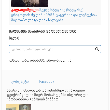
კალაიჯიშვილი
მეუფე სტეფანე (სტეფანე)
გრიგოლის ძე დაბ. 1959წწ ცაგერისა და ლენტეხის
მიტროპოლიტი დაბ.ახალციხე
ეკლესიის მსახურნი და შემწირველნი
სულ 0
გმადლობთ თანამშრომლობისთვის
კონტაქტი
Facebook
საიტი შექმნილი და დაფინანსებულია დავით
ფეიქრიშვილის მიერ, მოზარდებში ისტორიული
ცნობადიბოს გაზრდის მიზნით.