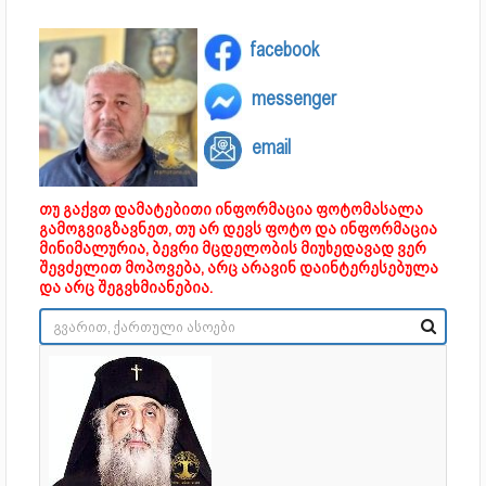
facebook
messenger
email
თუ გაქვთ დამატებითი ინფორმაცია ფოტომასალა
გამოგვიგზავნეთ, თუ არ დევს ფოტო და ინფორმაცია
მინიმალურია, ბევრი მცდელობის მიუხედავად ვერ
შევძელით მოპოვება, არც არავინ დაინტერესებულა
და არც შეგვხმიანებია.