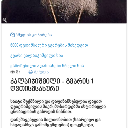
ბმულის კოპირება
8000 ღვთიმსახური გვარების მიხედვით
გვარი კალაიჯიშვილი სია
გამოჩენილი ადამიანები სრული სია
87
ბეჭდვა
კალაიჯიშვილი - გვარის 1
ღვთისმსახური
საიტი შექმნილი და დაფინანსებულია დავით
ფეიქრიშვილის მიერ, მოზარდებში ისტორიული
ცნობადობის გაზრდის მიზნით.
დამუშავებულია მილიონობით (საარქივო და
სხვადასხვა გამომცემლების) დოკუმენტი,