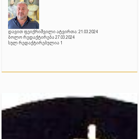
დავით ფეიქრიშვილი ატვირთა: 21.03.2024
ბოლო რედაქტირება 27.03.2024
სულ რედაქტირებულია 1