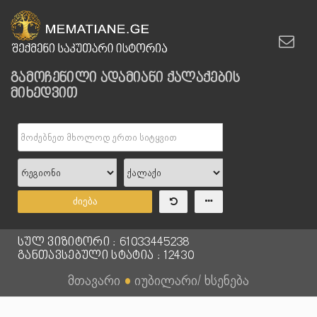
გამოჩენილი ადამიანი ქალაქების
მიხედვით
ძიება
სულ ვიზიტორი : 61033445238
განთავსებული სტატია : 12430
მთავარი
●
იუბილარი/ ხსენება