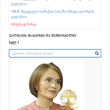
ეკლესია
1887წ. მღვდელი სამიქაო (აბაშა) წმიდა გიორგის
ეკლესია
სრულად ნახვა
ეკლესიის მსახურნი და შემწირველნი
სულ 1