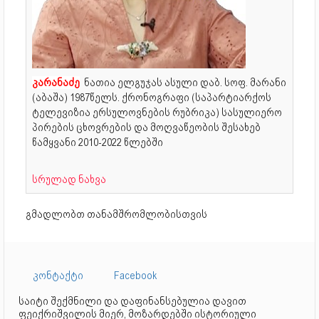
კარანაძე
ნათია ელგუჯას ასული დაბ. სოფ. მარანი
(აბაშა) 1987წელს. ქრონოგრაფი (საპარტიარქოს
ტელევიზია ერსულოვნების რუბრიკა) სასულიერო
პირების ცხოვრების და მოღვაწეობის შესახებ
წამყვანი 2010-2022 წლებში
სრულად ნახვა
გმადლობთ თანამშრომლობისთვის
კონტაქტი
Facebook
საიტი შექმნილი და დაფინანსებულია დავით
ფეიქრიშვილის მიერ, მოზარდებში ისტორიული