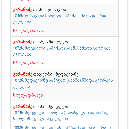
კარანაძე
ივანე - დიაკვანი.
1846წ. დიაკვანი მაიდანი (აბაშა) წმიდა გიორგის
ეკლესია
სრულად ნახვა
კარანაძე
იოანე - მღვდელი.
1872წ. მღვდელი სამიქაო (აბაშა) წმიდა გიორგის
ეკლესია
სრულად ნახვა
კარანაძე
თადეოზი - მედავითნე.
1872წ. მედავითნე სამიქაო (აბაშა) წმიდა გიორგის
ეკლესია
სრულად ნახვა
კარანაძე
თომა - მღვდელი.
1874წ. მღვდელი ონოღია (მარტვილი) წმ. იოანე
ნათლისმცემლის ეკლესია
1883წ. მღვდელი მაიდანი (აბაშა) წმიდა გიორგის