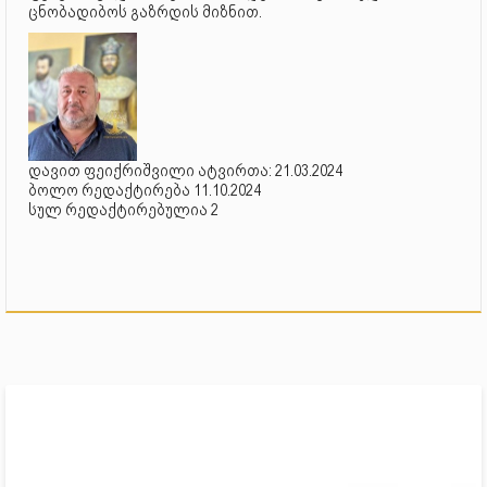
ცნობადიბოს გაზრდის მიზნით.
დავით ფეიქრიშვილი ატვირთა: 21.03.2024
ბოლო რედაქტირება 11.10.2024
სულ რედაქტირებულია 2