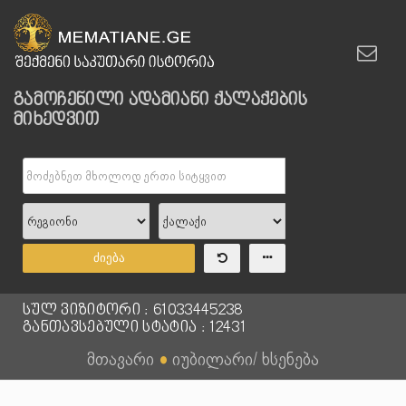
გამოჩენილი ადამიანი ქალაქების
მიხედვით
ძიება
სულ ვიზიტორი : 61033445238
განთავსებული სტატია : 12431
მთავარი
●
იუბილარი/ ხსენება