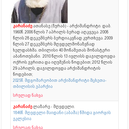
კარანაძე
ათანასე (ზურაბ) - არქიმანდრიტი. დაბ.
1960წ. 2006 წლის 7 აპრილს ბერად აღკვეცა. 2008
წლის 28 დეკემბერს ბერდიაკვნად კურთხევა. 2009
წლის 27 დეკემბერს მღვდელმონაზვნად
ხელდასხმა. თბილისი 40 მოწამეთას მონასტერი
აბანოთუბანი. 2010 წლის 13 ივლისს დაჯილდოვდა
ოქროს ჯვრითა და იღუმენის წოდებით; 2012 წლის
29 აპრილს, დაჯილდოვდა არქიმანდრიტის
წოდებით;
2025წ. მდგომარეობით არქიმანდრიტი მცხეთა-
თბილისის ეპარქია
სრულად ნახვა
კარანაძე
ლაზარე - მღვდელი.
1846წ. მღვდელი მაიდანი (აბაშა) წმიდა გიორგის
ეკლესია
სრულად ნახვა