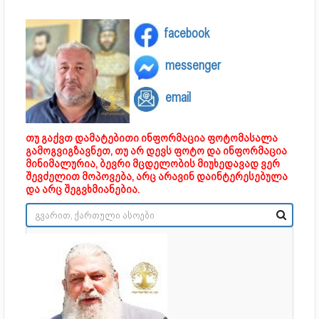
facebook
messenger
email
თუ გაქვთ დამატებითი ინფორმაცია ფოტომასალა
გამოგვიგზავნეთ, თუ არ დევს ფოტო და ინფორმაცია
მინიმალურია, ბევრი მცდელობის მიუხედავად ვერ
შევძელით მოპოვება, არც არავინ დაინტერესებულა
და არც შეგვხმიანებია.