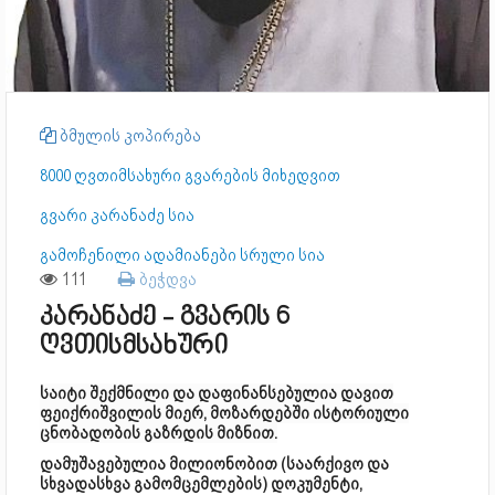
ბმულის კოპირება
8000 ღვთიმსახური გვარების მიხედვით
გვარი კარანაძე სია
გამოჩენილი ადამიანები სრული სია
111
ბეჭდვა
კარანაძე - გვარის 6
ღვთისმსახური
საიტი შექმნილი და დაფინანსებულია დავით
ფეიქრიშვილის მიერ, მოზარდებში ისტორიული
ცნობადობის გაზრდის მიზნით.
დამუშავებულია მილიონობით (საარქივო და
სხვადასხვა გამომცემლების) დოკუმენტი,