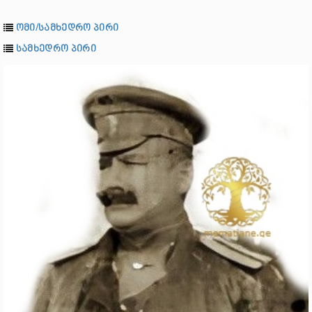
ომი/სამხედრო პირი
სამხედრო პირი