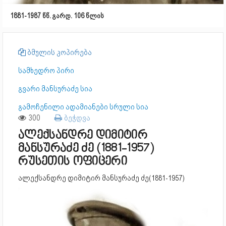
1881-1987 წწ. გარდ. 106 წლის
ბმულის კოპირება
სამხედრო პირი
გვარი მანსურაძე სია
გამოჩენილი ადამიანები სრული სია
300
ბეჭდვა
ალექსანდრე დიმიტირ
მანსურაძე ძე (1881-1957)
რუსეთის ოფიცერი
ალექსანდრე დიმიტირ მანსურაძე ძე(1881-1957)