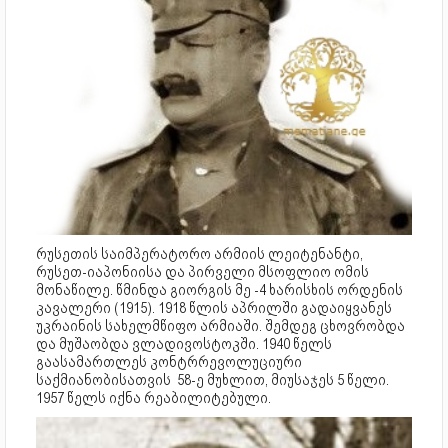
რუსეთის საიმპერატორო არმიის ლეიტენანტი,
რუსეთ-იაპონიისა და პირველი მსოფლიო ომის
მონაწილე. წმინდა გიორგის მე -4 ხარისხის ორდენის
კავალერი (1915). 1918 წლის აპრილში გადაიყვანეს
უკრაინის სახელმწიფო არმიაში. შემდეგ ცხოვრობდა
და მუშაობდა ვლადივოსტოკში. 1940 წელს
გაასამართლეს კონტრრევოლუციური
საქმიანობისათვის 58-ე მუხლით, მიუსაჯეს 5 წელი.
1957 წელს იქნა რეაბილიტებული.