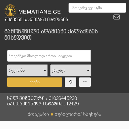
გამოჩენილი ადამიანი ქალაქების
მიხედვით
ძიება
სულ ვიზიტორი : 61033445238
განთავსებული სტატია : 12429
მთავარი
●
იუბილარი/ ხსენება