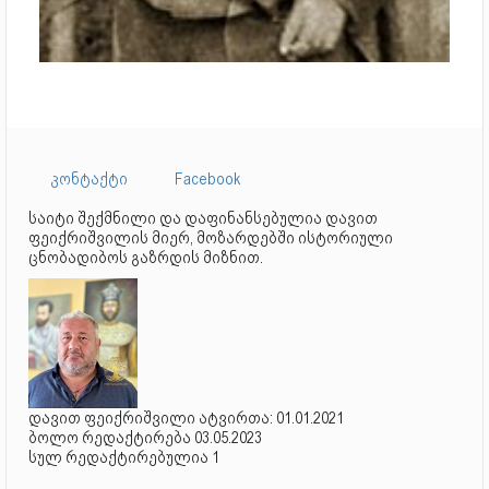
კონტაქტი
Facebook
საიტი შექმნილი და დაფინანსებულია დავით
ფეიქრიშვილის მიერ, მოზარდებში ისტორიული
ცნობადიბოს გაზრდის მიზნით.
დავით ფეიქრიშვილი ატვირთა: 01.01.2021
ბოლო რედაქტირება 03.05.2023
სულ რედაქტირებულია 1