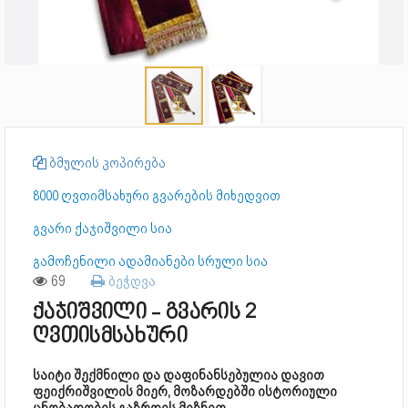
ბმულის კოპირება
8000 ღვთიმსახური გვარების მიხედვით
გვარი ქაჯიშვილი სია
გამოჩენილი ადამიანები სრული სია
69
ბეჭდვა
ქაჯიშვილი - გვარის 2
ღვთისმსახური
საიტი შექმნილი და დაფინანსებულია დავით
ფეიქრიშვილის მიერ, მოზარდებში ისტორიული