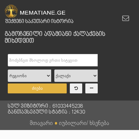
გამოჩენილი ადამიანი ქალაქების
მიხედვით
ძიება
სულ ვიზიტორი : 61033445238
განთავსებული სტატია : 12430
მთავარი
●
იუბილარი/ ხსენება