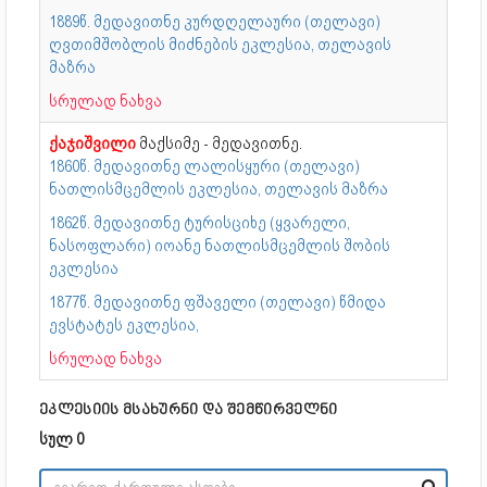
1889წ. მედავითნე კურდღელაური (თელავი)
ღვთიმშობლის მიძნების ეკლესია, თელავის
მაზრა
სრულად ნახვა
ქაჯიშვილი
მაქსიმე - მედავითნე.
1860წ. მედავითნე ლალისყური (თელავი)
ნათლისმცემლის ეკლესია, თელავის მაზრა
1862წ. მედავითნე ტურისციხე (ყვარელი,
ნასოფლარი) იოანე ნათლისმცემლის შობის
ეკლესია
1877წ. მედავითნე ფშაველი (თელავი) წმიდა
ევსტატეს ეკლესია,
სრულად ნახვა
ეკლესიის მსახურნი და შემწირველნი
სულ 0