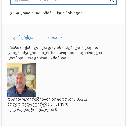
გმადლობთ თანამშრომლობისთვის
კონტაქტი
Facebook
საიტი შექმნილი და დაფინანსებულია დავით
ფეიქრიშვილის მიერ, მოზარდებში ისტორიული
ცნობადიბოს გაზრდის მიზნით.
დავით ფეიქრიშვილი ატვირთა: 13.08.2024
ბოლო რედაქტირება 01.01.1970
სულ რედაქტირებულია 0