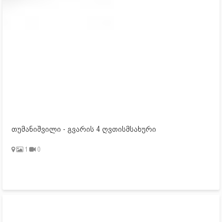
თუმანიშვილი - გვარის 4 ღვთისმსახური
1
0