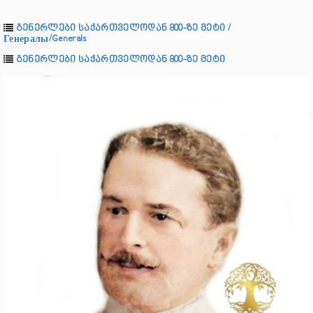
გენერლები საქართველოდან 800-ზე მეტი /
Генералы/Generals
გენერლები საქართველოდან 800-ზე მეტი