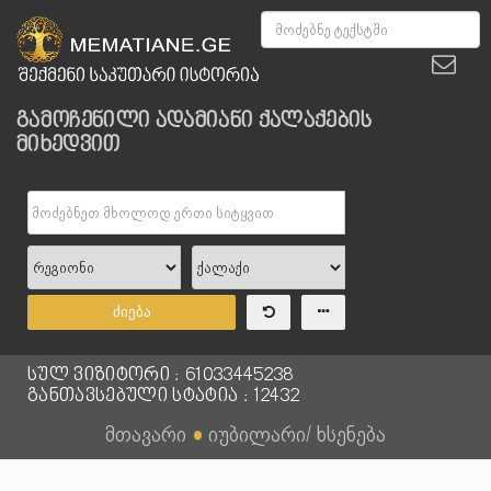
გამოჩენილი ადამიანი ქალაქების
მიხედვით
ძიება
სულ ვიზიტორი : 61033445238
განთავსებული სტატია : 12432
მთავარი
●
იუბილარი/ ხსენება