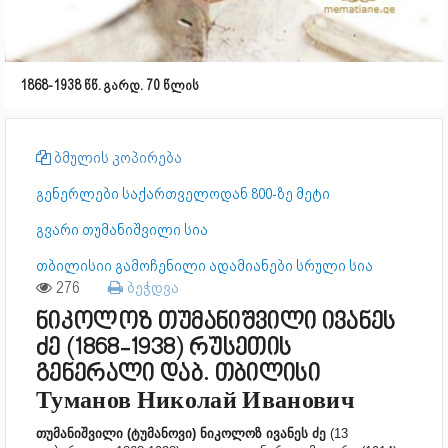
1868-1938 წწ. გარდ. 70 წლის
ბმულის კოპირება
გენერლები საქართველოდან 800-ზე მეტი
გვარი თუმანიშვილი სია
თბილისიი გამოჩენილი ადამიანები სრული სია
276
ბეჭდვა
ნიკოლოზ თუმანიშვილი ივანეს
ძე (1868-1938) რუსეთის
გენერალი დაბ. თბილისი
Туманов Николай Иванович
თუმანიშვილი (ტუმანოვი) ნიკოლოზ ივანეს ძე
(13