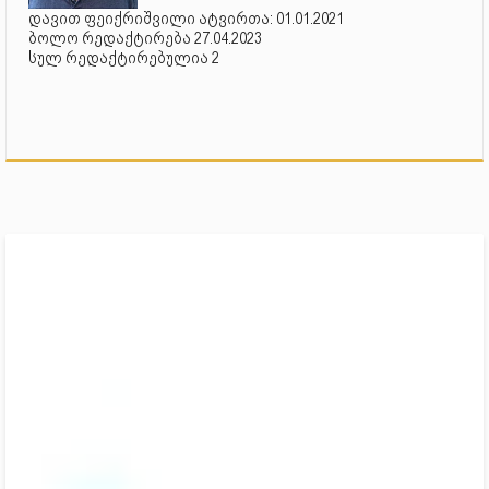
დავით ფეიქრიშვილი ატვირთა: 01.01.2021
ბოლო რედაქტირება 27.04.2023
სულ რედაქტირებულია 2