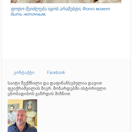
ფოტო შეიძლება იყოს არაზუსტი,
Фото может
быть неточным,
კონტაქტი
Facebook
საიტი შექმნილი და დაფინანსებულია დავით
ფეიქრიშვილის მიერ, მოზარდებში ისტორიული
ცნობადიბოს გაზრდის მიზნით.