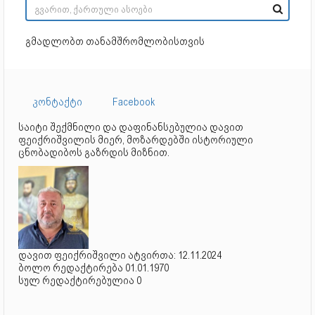
გმადლობთ თანამშრომლობისთვის
კონტაქტი
Facebook
საიტი შექმნილი და დაფინანსებულია დავით
ფეიქრიშვილის მიერ, მოზარდებში ისტორიული
ცნობადიბოს გაზრდის მიზნით.
დავით ფეიქრიშვილი ატვირთა: 12.11.2024
ბოლო რედაქტირება 01.01.1970
სულ რედაქტირებულია 0