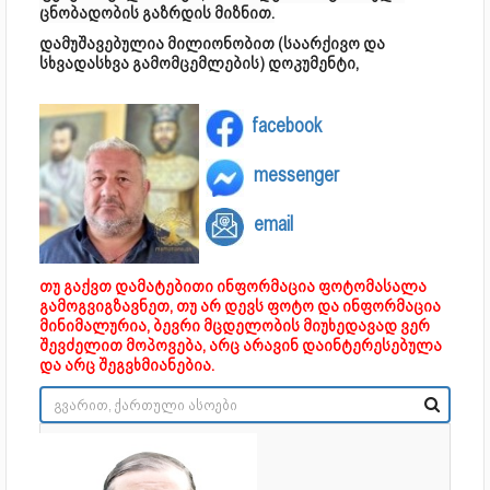
ცნობადობის გაზრდის მიზნით.
დამუშავებულია მილიონობით (საარქივო და
სხვადასხვა გამომცემლების) დოკუმენტი,
facebook
messenger
email
თუ გაქვთ დამატებითი ინფორმაცია ფოტომასალა
გამოგვიგზავნეთ, თუ არ დევს ფოტო და ინფორმაცია
მინიმალურია, ბევრი მცდელობის მიუხედავად ვერ
შევძელით მოპოვება, არც არავინ დაინტერესებულა
და არც შეგვხმიანებია.