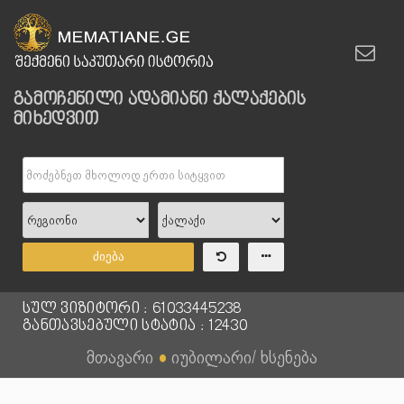
გამოჩენილი ადამიანი ქალაქების
მიხედვით
ძიება
სულ ვიზიტორი : 61033445238
განთავსებული სტატია : 12430
მთავარი
●
იუბილარი/ ხსენება