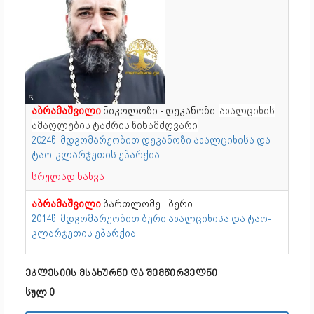
აბრამაშვილი
ნიკოლოზი - დეკანოზი.
ახალციხის
ამაღლების ტაძრის წინამძღვარი
2024წ. მდგომარეობით დეკანოზი ახალციხისა და
ტაო-კლარჯეთის ეპარქია
სრულად ნახვა
აბრამაშვილი
ბართლომე - ბერი.
2014წ. მდგომარეობით ბერი ახალციხისა და ტაო-
კლარჯეთის ეპარქია
ეკლესიის მსახურნი და შემწირველნი
სულ 0