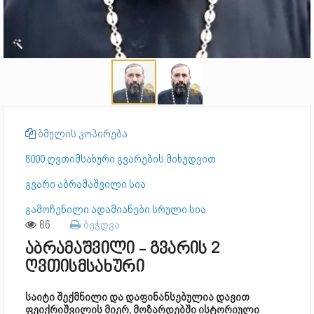
ბმულის კოპირება
8000 ღვთიმსახური გვარების მიხედვით
გვარი აბრამაშვილი სია
გამოჩენილი ადამიანები სრული სია
86
ბეჭდვა
აბრამაშვილი - გვარის 2
ღვთისმსახური
საიტი შექმნილი და დაფინანსებულია დავით
ფეიქრიშვილის მიერ, მოზარდებში ისტორიული