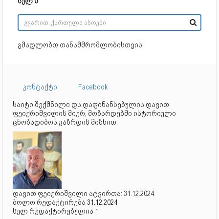
სულ 0
გმადლობთ თანამშრომლობისთვის
კონტაქტი
Facebook
საიტი შექმნილი და დაფინანსებულია დავით
ფეიქრიშვილის მიერ, მოზარდებში ისტორიული
ცნობადიბოს გაზრდის მიზნით.
დავით ფეიქრიშვილი ატვირთა: 31.12.2024
ბოლო რედაქტირება 31.12.2024
სულ რედაქტირებულია 1