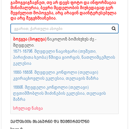
გამოგვიგზავნეთ, თუ არ დევს ფოტო და ინფორმაცია
მინიმალურია, ბევრი მცდელობის მიუხედავად ვერ
შევძელით მოპოვება, არც არავინ დაინტერესებულა
და არც შეგვხმიანებია.
ბოჯგუა (ბოჟღუა)
ნიკოლოზ ბოშიხუხუს ძე -
მღვდელი.
1871-1879წ. მღვდელი ნაციხვარი (თუშეთი,
პირიქითა ხეობა) წმიდა გიორგის, ნათლიმცემლის
ეკლესია
1880-1885წ. მღვდელი კონდოლი (თელავი)
კვირაცხოვლის ეკლესია, თელავის მაზრა
1886წ. მღვდელი კონდოლი (თელავი)
ღვთიმშობლის მიძინების ეკლესია, თელავის
მაზრა
სრულად ნახვა
ეკლესიის მსახურნი და შემწირველნი