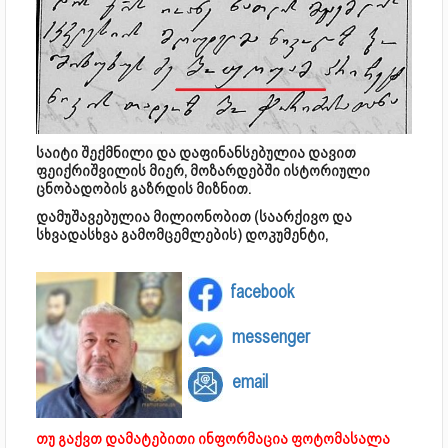
საიტი შექმნილი და დაფინანსებულია დავით
ფეიქრიშვილის მიერ, მოზარდებში ისტორიული
ცნობადობის გაზრდის მიზნით.
დამუშავებულია მილიონობით (საარქივო და
სხვადასხვა გამომცემლების) დოკუმენტი,
facebook
messenger
email
თუ გაქვთ დამატებითი ინფორმაცია ფოტომასალა