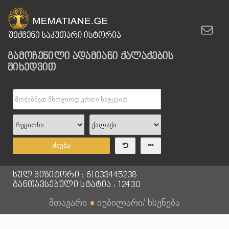
გამოჩენილი ადამიანი ქალაქების
მიხედვით
ძიება
სულ ვიზიტორი : 61033445238
განთავსებული სტატია : 12430
მთავარი
●
იუბილარი/ ხსენება