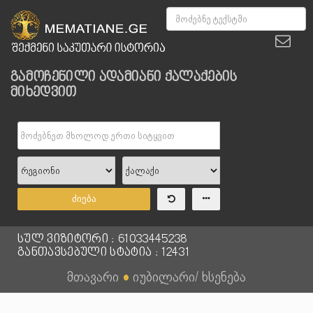
გამოჩენილი ადამიანი ქალაქების
მიხედვით
ძიება
სულ ვიზიტორი : 61033445238
განთავსებული სტატია : 12431
მთავარი
●
იუბილარი/ ხსენება