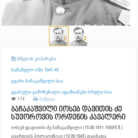
ბმულის კოპირება
სამამულო ომი 1941-45
გვარი ბაჩაკაშვილი სია
ყვარელი გამოჩენილი ადამიანები სრული სია
114
ბეჭდვა
ბაჩაკაშვილი იოსებ დავითის ძე
სუვოროვის ორდენის კავალერი
იოსებ დავითის-ძე ბაჩაკაშვილი (15.08.1911-1959 წ.შ.)
გვარდიის პოლკოვნიკი (10.09.1943) დაიბადა