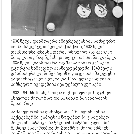
1930 წელს დაამთავრა ამიერკავკასიის სამხედრო-
მოსამზადებელი სკოლა ქ.ბაქოში, 1932 წელს
დაამთავრა კრასნოდარის ჩრდილო კავკასიელ
მთიელთა ეროვნების კავალერიის სასწავლებელი,
1935 წელს დაამთავრა ჯავშანსატანკო კურსები
ქ.გორკის სამხედრო სასწავლებელში, 1949 წელს
დაამთავრა ლენინგრადის ოფიცერთა უმაღლესი
ჯავშანსატანკო სკოლა და 1955 წელს უმაღლესი
სამხედრო აკადემიის აკადემიური კურსები.
1932-1941 წწ. მსახურობდა ოცმეთაურად, სატანკო
ასეულის მეთაურად და სატანკო ბატალიონის
მეთაურად.
სამამულო ომის დასაწყისში, 1941 წლის ივნის-
სექტემბერში, კაპიტნის წოდებით 81-ე სატანკო
პოლკის სატანკო ბატალიონს შტაბის უფროსია,
შემდეგ მსახურობდა მე-2 დამრტყმელი არმიის
ჯავშან-სატანკო ჯარების 162-ე ცალკეული სატანკო