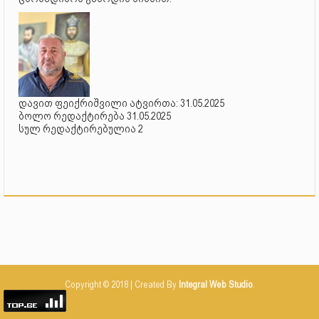
დავით ფეიქრიშვილი ატვირთა: 31.05.2025
ბოლო რედაქტირება 31.05.2025
სულ რედაქტირებულია 2
Copyright © 2018 | Created By
Integral Web Studio
.