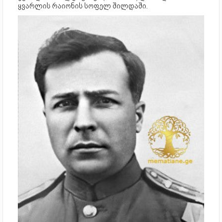
ყვარლის რაიონის სოფელ შილდაში.