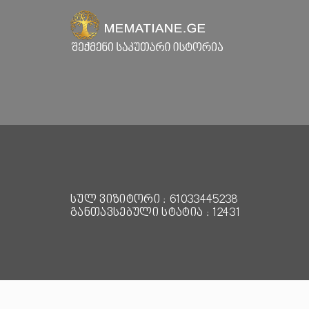
სულ ვიზიტორი : 61033445238
განთავსებული სტატია : 12431