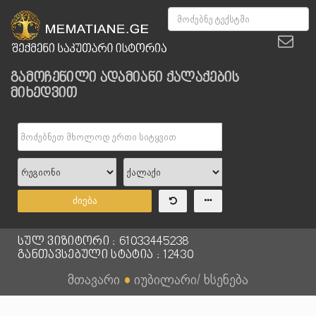
გამოჩენილი ადამიანი ქალაქების
მიხედვით
ძიება
სულ ვიზიტორი : 61033445238
განთავსებული სტატია : 12430
მთავარი
●
იუბილარი/ ხსენება