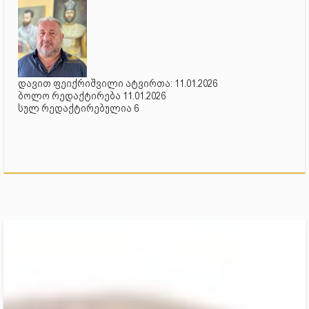
დავით ფეიქრიშვილი ატვირთა: 11.01.2026
ბოლო რედაქტირება 11.01.2026
სულ რედაქტირებულია 6