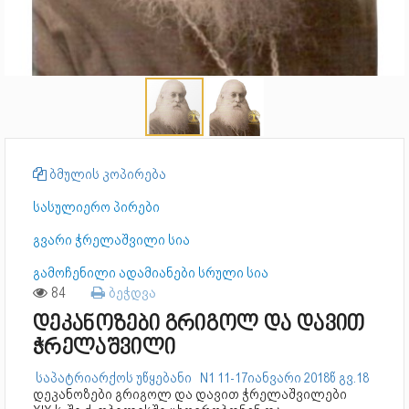
ბმულის კოპირება
სასულიერო პირები
გვარი ჭრელაშვილი სია
გამოჩენილი ადამიანები სრული სია
84
ბეჭდვა
დეკანოზები გრიგოლ და დავით
ჭრელაშვილი
საპატრიარქოს უწყებანი N1 11-17იანვარი 2018წ გვ.18
დეკანოზები გრიგოლ და დავით ჭრელაშვილები