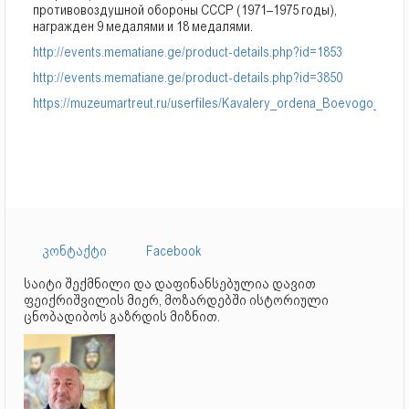
противовоздушной обороны СССР (1971–1975 годы),
награжден 9 медалями и 18 медалями.
http://events.mematiane.ge/product-details.php?id=1853
http://events.mematiane.ge/product-details.php?id=3850
https://muzeumartreut.ru/userfiles/Kavalery_ordena_Boevogo_Kra
კონტაქტი
Facebook
საიტი შექმნილი და დაფინანსებულია დავით
ფეიქრიშვილის მიერ, მოზარდებში ისტორიული
ცნობადიბოს გაზრდის მიზნით.