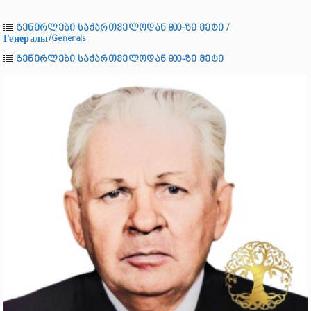
გენერლები საქართველოდან 800-ზე მეტი /
Генералы/Generals
გენერლები საქართველოდან 800-ზე მეტი