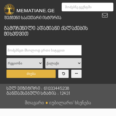
გამოჩენილი ადამიანი ქალაქების
მიხედვით
ძიება
სულ ვიზიტორი : 61033445238
განთავსებული სტატია : 12431
მთავარი
●
იუბილარი/ ხსენება