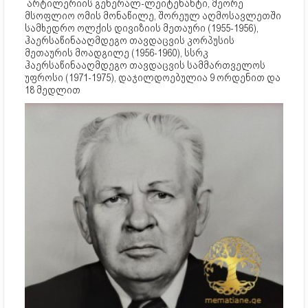
არტილერიის გენერალ-ლეიტენანტი, მეორე
მსოფლიო ომის მონაწილე, შორეულ აღმოსავლეთში
სამხედრო ოლქის დივიზიის მეთაური (1955-1956),
ჰაერსაწინააღმდეგო თავდაცვის კორპუსის
მეთაურის მოადგილე (1956-1960), სსრკ
ჰაერსაწინააღმდეგო თავდაცვის სამმართველოს
უფროსი (1971-1975), დაჯილდოებულია 9 ორდენით და
18 მედლით