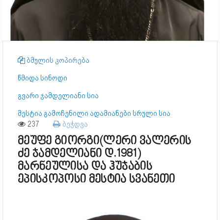
ბმულის კოპირება
წმიდა სინოდი
გვარი ჯამდელიანი სია
მესტია გამოჩენილი ადამიანები სრული სია
237
ბეჭდვა
მეუფე გიორგი(ლერი ვალერის
ძე ჯამდელიანი დ.1981)
მარნეულისა და ჰუჯაბის
ეპისკოპოსი მესტია სვანეთი