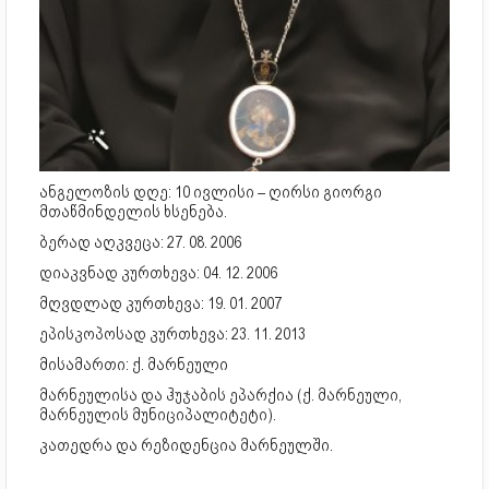
ანგელოზის დღე: 10 ივლისი – ღირსი გიორგი
მთაწმინდელის ხსენება.
ბერად აღკვეცა: 27. 08. 2006
დიაკვნად კურთხევა: 04. 12. 2006
მღვდლად კურთხევა: 19. 01. 2007
ეპისკოპოსად კურთხევა: 23. 11. 2013
მისამართი: ქ. მარნეული
მარნეულისა და ჰუჯაბის ეპარქია (ქ. მარნეული,
მარნეულის მუნიციპალიტეტი).
კათედრა და რეზიდენცია მარნეულში.