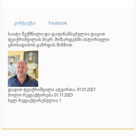
კონტაქტი
Facebook
საიტი შექმნილი და დაფინანსებულია დავით
ფეიქრიშვილის მიერ, მოზარდებში ისტორიული
ცნობადიბოს გაზრდის მიზნით.
დავით ფეიქრიშვილი ატვირთა: 01.01.2021
ბოლო რედაქტირება 01.11.2023
სულ რედაქტირებულია 1