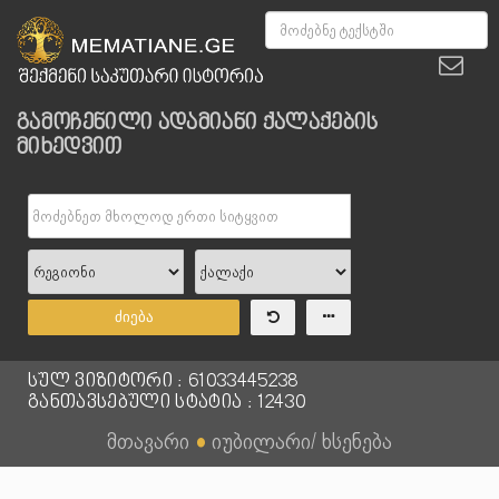
გამოჩენილი ადამიანი ქალაქების
მიხედვით
ძიება
სულ ვიზიტორი : 61033445238
განთავსებული სტატია : 12430
მთავარი
●
იუბილარი/ ხსენება