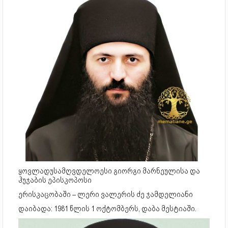
ყოვლადუსამღვდელოესი გიორგი მარნეულისა და
ჰუჯაბის ეპისკოპოსი
ერისკაცობაში – ლერი ვალერის ძე ჯამდელიანი
დაიბადა: 1981 წლის 1 ოქტომბერს, დაბა მესტიაში.