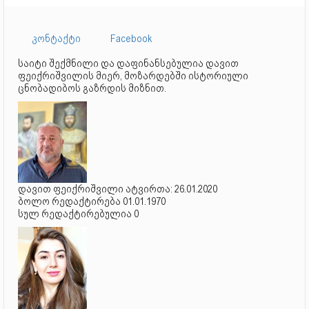
კონტაქტი
Facebook
საიტი შექმნილი და დაფინანსებულია დავით
ფეიქრიშვილის მიერ, მოზარდებში ისტორიული
ცნობადიბოს გაზრდის მიზნით.
დავით ფეიქრიშვილი ატვირთა: 26.01.2020
ბოლო რედაქტირება 01.01.1970
სულ რედაქტირებულია 0