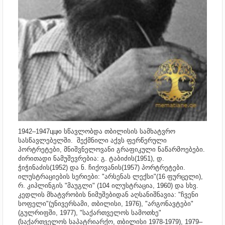
1942–1947ццю სწავლობდა თბილისის სამხატვრო
სასწავლებელში.
შექმნილი აქვს ფერწერული
პორტრეტები, მნიშვნელოვანი გრაფიკული ნაწარმოებები.
ძირითადი ნამუშევრებია: გ. ტაბიძის(1951), დ.
ჭიჭინაძის(1952) და ნ. ჩიქოვანის(1957) პორტრეტები.
ილუსტრაციების სერიები: "არსენას ლექსი"(16 ფურცელი),
რ. კიპლინგის "მაუგლი" (104 ილუსტრაცია, 1960) და სხვ.
კედლის მხატვრობის ნიმუშებიდან აღსანიშნავია: "ჩვენი
სოფელი"(უნივერსამი, თბილისი, 1976), "არგონავტები"
(გულრიფში, 1977), "საქართველოს სამოთხე"
(საქართველოს საპატრიარქო, თბილისი 1978-1979), 1979–