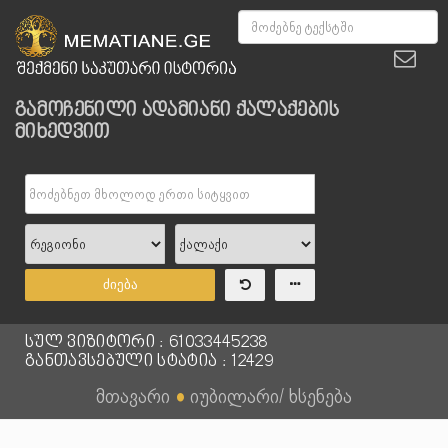
გამოჩენილი ადამიანი ქალაქების
მიხედვით
ძიება
სულ ვიზიტორი : 61033445238
განთავსებული სტატია : 12429
მთავარი
●
იუბილარი/ ხსენება