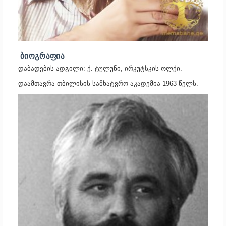
ᲑᲘᲝᲒᲠᲐᲤᲘᲐ
დაბადების ადგილი: ქ. ტულუნი, ირკუტსკის ოლქი.
დაამთავრა თბილისის სამხატვრო აკადემია
1963 წელს
.