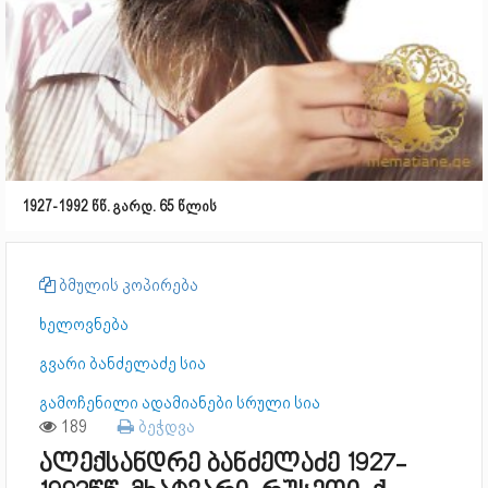
1927-1992 წწ. გარდ. 65 წლის
ბმულის კოპირება
ხელოვნება
გვარი ბანძელაძე სია
გამოჩენილი ადამიანები სრული სია
189
ბეჭდვა
ალექსანდრე ბანძელაძე 1927-