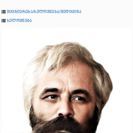
მეცნიერება/ხელოვნება/მედიცინა
ხელოვნება