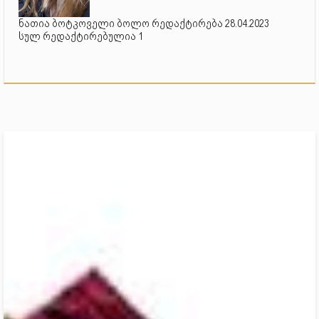
ნათია ბოტკოველი ბოლო რედაქტირება 28.04.2023
სულ რედაქტირებულია 1