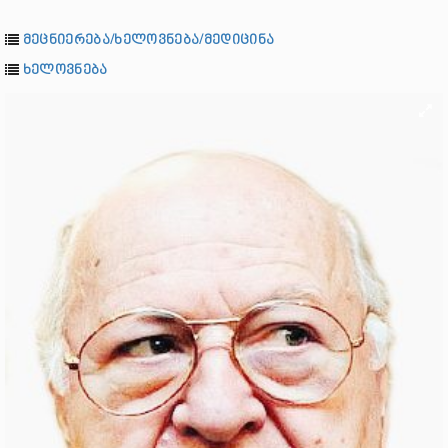
მეცნიერება/ხელოვნება/მედიცინა
ხელოვნება