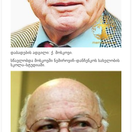
დაბადების ადგილი: ქ. მოსკოვი.
სწავლობდა მოსკოვში ნემიროვიჩ–დანჩენკოს სახელობის
სკოლა–სტუდიაში.