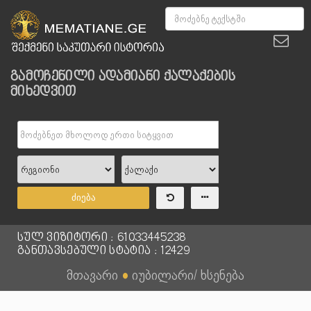
გამოჩენილი ადამიანი ქალაქების
მიხედვით
ძიება
სულ ვიზიტორი : 61033445238
განთავსებული სტატია : 12429
მთავარი
●
იუბილარი/ ხსენება