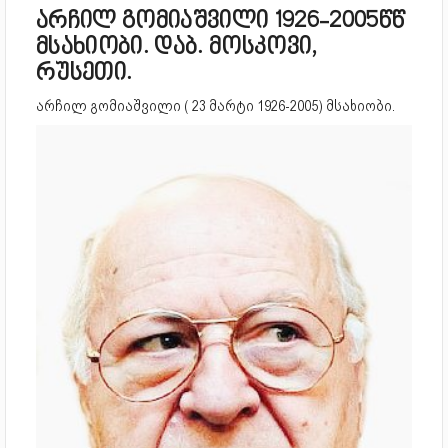
არჩილ გომიაშვილი 1926-2005წწ
მსახიობი. დაბ. მოსკოვი,
რუსეთი.
არჩილ გომიაშვილი ( 23 მარტი 1926-2005) მსახიობი.