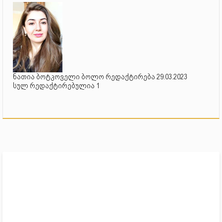
ნათია ბოტკოველი ბოლო რედაქტირება 29.03.2023
სულ რედაქტირებულია 1