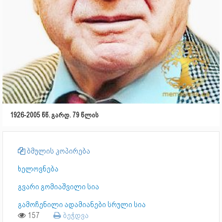
1926-2005 წწ. გარდ. 79 წლის
ბმულის კოპირება
ხელოვნება
გვარი გომიაშვილი სია
გამოჩენილი ადამიანები სრული სია
157
ბეჭდვა