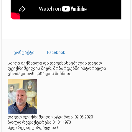
კონტაქტი
Facebook
საიტი შექმნილი და დაფინანსებულია დავით
ფეიქრიშვილის მიერ, მოზარდებში ისტორიული
ცნობადიბოს გაზრდის მიზნით.
დავით ფეიქრიშვილი ატვირთა: 02.03.2020
ბოლო რედაქტირება 01.01.1970
სულ რედაქტირებულია 0