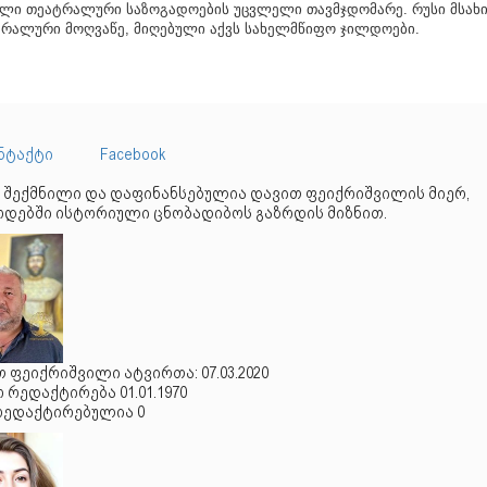
ლი თეატრალური საზოგადოების უცვლელი თავმჯდომარე.
რუსი მსახ
რალური მოღვაწე,
მიღებული აქვს სახელმწიფო ჯილდოები.
ნტაქტი
Facebook
 შექმნილი და დაფინანსებულია დავით ფეიქრიშვილის მიერ,
დებში ისტორიული ცნობადიბოს გაზრდის მიზნით.
 ფეიქრიშვილი ატვირთა: 07.03.2020
რედაქტირება 01.01.1970
რედაქტირებულია 0