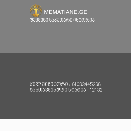
სულ ვიზიტორი : 61033445238
განთავსებული სტატია : 12432