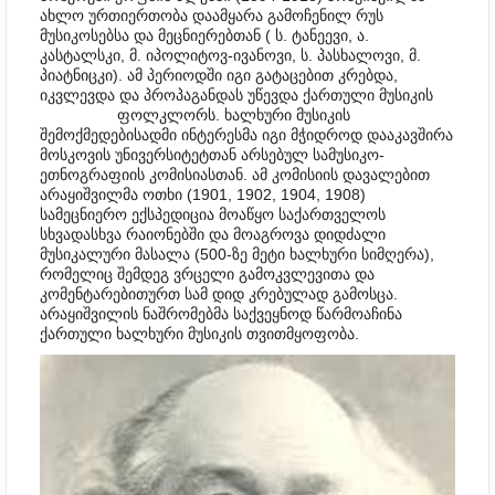
ახლო ურთიერთობა დაამყარა გამოჩენილ რუს
მუსიკოსებსა და მეცნიერებთან ( ს. ტანეევი, ა.
კასტალსკი, მ. იპოლიტოვ-ივანოვი, ს. პასხალოვი, მ.
პიატნიცკი). ამ პერიოდში იგი გატაცებით კრებდა,
იკვლევდა და პროპაგანდას უწევდა ქართული მუს
იკის
ფოლკლორს. ხალხური მუსიკის
შემოქმედებისადმი ინტერესმა იგი მჭიდროდ დააკავშირა
მოსკოვის უნივერსიტეტთან არსებულ სამუსიკო-
ეთნოგრაფიის კომისიასთან. ამ კომისიის დავალებით
არაყიშვილმა ოთხი (1901, 1902, 1904, 1908)
სამეცნიერო ექსპედიცია მოაწყო საქართველოს
სხვადასხვა რაიონებში და მოაგროვა დიდძალი
მუსიკალური მასალა (500-ზე მეტი ხალხური სიმღერა),
რომელიც შემდეგ ვრცელი გამოკვლევითა და
კომენტარებითურთ სამ დიდ კრებულად გამოსცა.
არაყიშვილის ნაშრომებმა საქვეყნოდ წარმოაჩინა
ქართული ხალხური მუსიკის თვითმყოფობა.