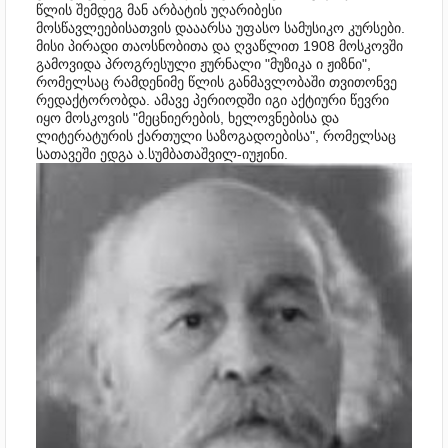
წლის შემდეგ მან არბატის უღარიბესი
მოსწავლეებისათვის დააარსა უფასო სამუსიკო კურსები.
მისი პირადი თაოსნობითა და ღვაწლით 1908 მოსკოვში
გამოვიდა პროგრესული ჟურნალი "მუზიკა ი ჟიზნი",
რომელსაც რამდენიმე წლის განმავლობაში თვითონვე
რედაქტორობდა. ამავე პერიოდში იგი აქტიური წევრი
იყო მოსკოვის "მეცნიერების, ხელოვნებისა და
ლიტერატურის ქართული საზოგადოებისა", რომელსაც
სათავეში ედგა ა.სუმბათაშვილ-იუჟინი.