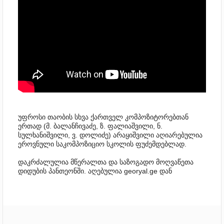
უფროსი თაობის სხვა ქართველ კომპოზიტორებთან
ერთად (მ. ბალანჩივაძე, ზ. ფალიაშვილი, ნ.
სულხანიშვილი, ვ. დოლიძე) არაყიშვილი აღიარებულია
ეროვნული საკომპოზიციო სკოლის ფუძემდებლად.
დაკრძალულია მწერალთა და საზოგადო მოღვაწეთა
დიდუბის პანთეონში. აღებულია georyal.ge დან