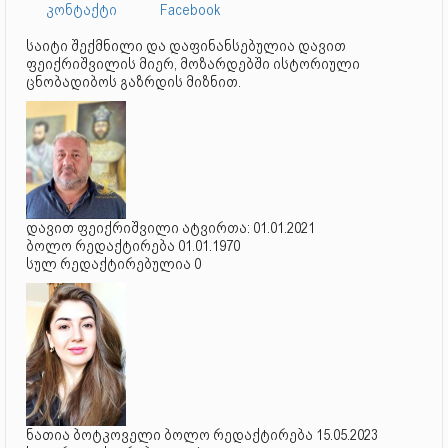
კონტაქტი
Facebook
საიტი შექმნილი და დაფინანსებულია დავით
ფეიქრიშვილის მიერ, მოზარდებში ისტორიული
ცნობადიბოს გაზრდის მიზნით.
დავით ფეიქრიშვილი ატვირთა: 01.01.2021
ბოლო რედაქტირება 01.01.1970
სულ რედაქტირებულია 0
ნათია ბოტკოველი ბოლო რედაქტირება 15.05.2023