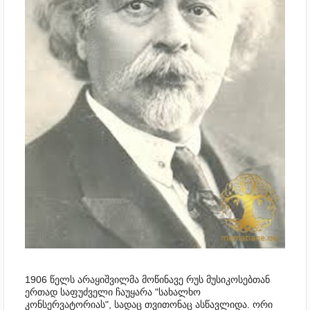
1906 წელს არაყიშვილმა მოწინავე რუს მუსიკოსებთან
ერთად საფუძველი ჩაუყარა "სახალხო
კონსერვატორიას", სადაც თვითონაც ასწავლიდა. ორი