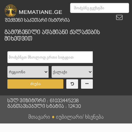
გამოჩენილი ადამიანი ქალაქების
მიხედვით
ძიება
სულ ვიზიტორი : 61033445238
განთავსებული სტატია : 12430
მთავარი
●
იუბილარი/ ხსენება