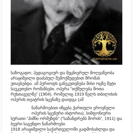
საზოგადო, პედაგოგიურ და მეცნიერულ მოღვაწეობა
არაყიშვილი დაძაბულ შემოქმედებით შრომას
უთავსებდა. ამ პერიოდს განეკუთვნება მისი ოცზე მეტი
საუკეთესო რომანსები, ოპერა "თქმულება შოთა
რუსთაველზე" (1904), რომელიც 1919 წელს თბილისის
ოპერის თეატრის სცენაზე დაიდგა (ამ
ნაწარმოებით იწყება ქართული ეროვნული
ოპერის სცენური ისტორია), სიმფონიური
სურათი "ჰიმნი ორმუზდს" ("საზანდრებს შორის", 1911) და
ბევრი საგუნდო ნაწარმოები.
1918 არაყიშვილი საქართველოში გადმოსახლდა და