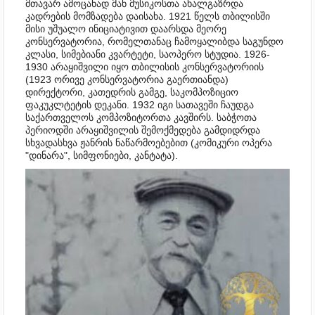
მთავარ ამოცანად მან მუსიკოსთა ახალგაზრდა
კადრების მომზადება დაისახა. 1921 წელს თბილისში
მისი უშუალო ინიციატივით დაარსდა მეორე
კონსერვატორია, რომელთანაც ჩამოყალიბდა საგუნდო
კლასი, სიმებიანი კვარტეტი, საოპერო სტუდია. 1926-
1930 არაყიშვილი იყო თბილისის კონსერვატორიის
(1923 ორივე კონსერვატორია გაერთიანდა)
დირექტორი, კათედრის გამგე, საკომპოზიციო
ფაკუკლტეტის დეკანი. 1932 იგი სათავეში ჩაუდგა
საქართველოს კომპოზიტორთა კავშირს. საბჭოთა
პერიოდში არაყიშვილის შემოქმედება გამდიდრდა
სხვადასხვა ჟანრის ნაწარმოებებით (კომიკური ოპერა
"დინარა", სიმფონიები, კანტატა).