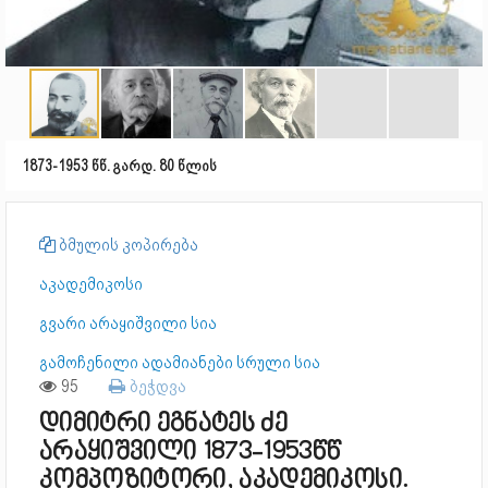
1873-1953 წწ. გარდ. 80 წლის
ბმულის კოპირება
აკადემიკოსი
გვარი არაყიშვილი სია
გამოჩენილი ადამიანები სრული სია
95
ბეჭდვა
დიმიტრი ეგნატეს ძე
არაყიშვილი 1873-1953წწ
კომპოზიტორი, აკადემიკოსი.