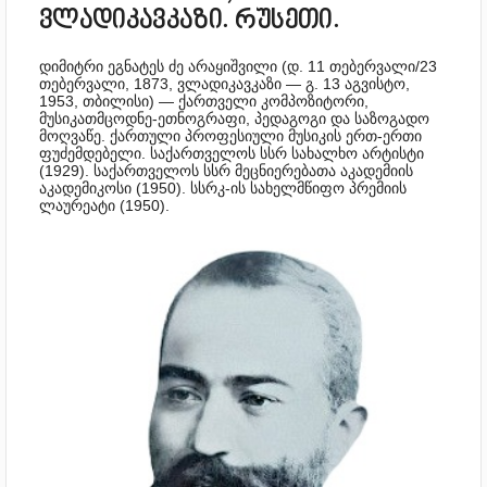
ვლადიკავკაზი. რუსეთი.
დიმიტრი ეგნატეს ძე არაყიშვილი (დ. 11 თებერვალი/23
თებერვალი, 1873, ვლადიკავკაზი — გ. 13 აგვისტო,
1953, თბილისი) — ქართველი კომპოზიტორი,
მუსიკათმცოდნე-ეთნოგრაფი, პედაგოგი და საზოგადო
მოღვაწე. ქართული პროფესიული მუსიკის ერთ-ერთი
ფუძემდებელი. საქართველოს სსრ სახალხო არტისტი
(1929). საქართველოს სსრ მეცნიერებათა აკადემიის
აკადემიკოსი (1950). სსრკ-ის სახელმწიფო პრემიის
ლაურეატი (1950).