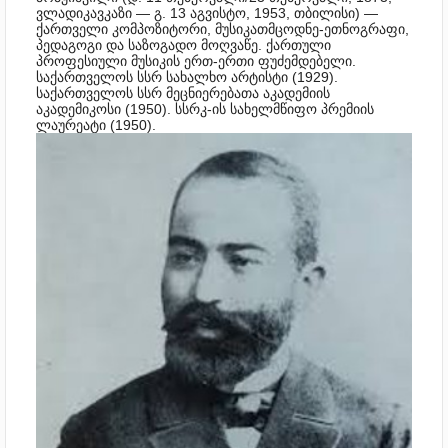
ვლადიკავკაზი — გ. 13 აგვისტო, 1953, თბილისი) —
ქართველი კომპოზიტორი, მუსიკათმცოდნე-ეთნოგრაფი,
პედაგოგი და საზოგადო მოღვაწე. ქართული
პროფესიული მუსიკის ერთ-ერთი ფუძემდებელი.
საქართველოს სსრ სახალხო არტისტი (1929).
საქართველოს სსრ მეცნიერებათა აკადემიის
აკადემიკოსი (1950). სსრკ-ის სახელმწიფო პრემიის
ლაურეატი (1950).