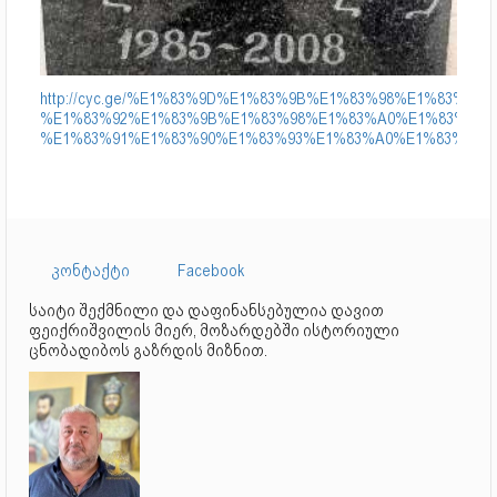
http://cyc.ge/%E1%83%9D%E1%83%9B%E1%83%98%E1%83%A1-
%E1%83%92%E1%83%9B%E1%83%98%E1%83%A0%E1%83%94%
%E1%83%91%E1%83%90%E1%83%93%E1%83%A0%E1%83%98/
კონტაქტი
Facebook
საიტი შექმნილი და დაფინანსებულია დავით
ფეიქრიშვილის მიერ, მოზარდებში ისტორიული
ცნობადიბოს გაზრდის მიზნით.