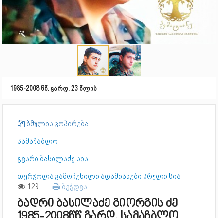
1985-2008 წწ. გარდ. 23 წლის
ბმულის კოპირება
სამაჩაბლო
გვარი ბასილაძე სია
თერჯოლა გამოჩენილი ადამიანები სრული სია
129
ბეჭდვა
ბადრი ბასილაძე გიორგის ძე
1985-2008წწ გარდ. სამაჩბლო