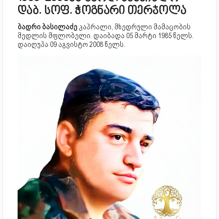
დაბ. სოფ. ჭოგნარი თერჯოლა
ბადრი ბასილაძე
კაპრალი, მხედრული მამაცობის
მედლის მფლობელი. დაიბადა 05 მარტი 1985 წელს.
დაიღუპა 09 აგვისტო 2008 წელს.