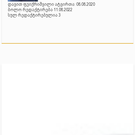
დავით ფეიქრიშვილი ატვირთა: 08.08.2020
ბოლო რედაქტირება 11.08.2022
სულ რედაქტირებულია 3