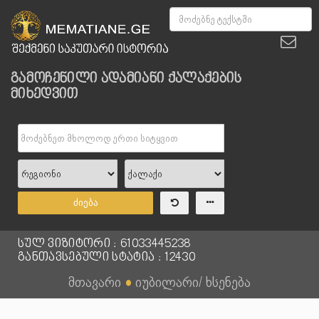
გამოჩენილი ადამიანი ქალაქების
მიხედვით
ძიება
სულ ვიზიტორი : 61033445238
განთავსებული სტატია : 12430
მთავარი
●
იუბილარი/ ხსენება