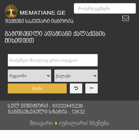
გამოჩენილი ადამიანი ქალაქების
მიხედვით
ძიება
სულ ვიზიტორი : 61033445238
განთავსებული სტატია : 12432
მთავარი
●
იუბილარი/ ხსენება