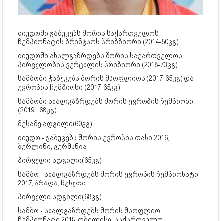
ძიუდოში ჭაბუკებს შორის საქართველოს
ჩემპიონატის ბრინჯაოს პრიზზიორი (2014-50კგ)
ძიუდოში ახალგაზრდებს შორის საქართველოს
პირველობის ვერცხლის პრიზიორი (2018-73კგ)
სამბოში ჭაბუკებს შორის მსოფლიოს (2017-65კგ) და
ევროპის ჩემპიონი (2017-65კგ)
სამბოში ახალგაზრდებს შორის ევროპის ჩემპიონი
(2019 - 68კგ)
მესამე ადგილი(60კგ)
ძიუდო - ჭაბუკებს შორის ევროპის თასი 2016,
ბერლინი, გერმანია
პირველი ადგილი(65კგ)
სამბო - ახალგაზრდებს შორის ევროპის ჩემპიონატი
2017, პრაღა, ჩეხეთი
პირველი ადგილი(68კგ)
სამბო - ახალგაზრდებს შორის მსოფლიო
ჩემპიონატი 2018, თბილისი, საქართველო