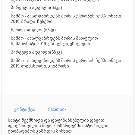
პირველი ადგილი(68კგ)
სამბო - ახალგაზრდებს შორის ევროპის ჩემპიონატი
2018, პრაღა, ჩეხეთი
მეორე ადგილი(68კგ)
სამბო - ახალგაზრდებს შორის მსოფლიო
ჩემპიონატი 2019, ტაშკენტი, უზბეკეთი
პირველი ადგილი(68კგ)
სამბო - ახალგაზრდებს შორის ევროპის ჩემპიონატი
2019, ლიმასოლი, კვიპროსი
კონტაქტი
Facebook
საიტი შექმნილი და დაფინანსებულია დავით
ფეიქრიშვილის მიერ, მოზარდებში ისტორიული
ცნობადიბოს გაზრდის მიზნით.