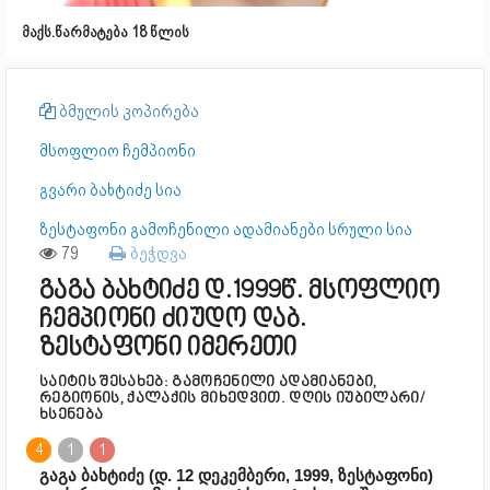
მაქს.წარმატება 18 წლის
ბმულის კოპირება
მსოფლიო ჩემპიონი
გვარი ბახტიძე სია
ზესტაფონი გამოჩენილი ადამიანები სრული სია
79
ბეჭდვა
გაგა ბახტიძე დ.1999წ. მსოფლიო
ჩემპიონი ძიუდო დაბ.
ზესტაფონი იმერეთი
საიტის შესახებ: გამოჩენილი ადამიანები,
რეგიონის, ქალაქის მიხედვით. დღის იუბილარი/
ხსენება
4
1
1
გაგა ბახტიძე (დ. 12 დეკემბერი, 1999, ზესტაფონი)