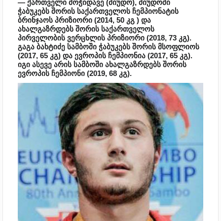
— ქართველი მოჭიდავე (ძიუდო), ძიუდოში
ჭაბუკებს შორის საქართველოს ჩემპიონატის
ბრინჯაოს პრიზიორი (2014, 50 კგ ) და
ახალგაზრდებს შორის საქართველოს
პირველობის ვერცხლის პრიზიორი (2018, 73 კგ).
გაგა ბახტიძე სამბოში ჭაბუკებს შორის მსოფლიოს
(2017, 65 კგ) და ევროპის ჩემპიონია (2017, 65 კგ).
იგი ასევე არის სამბოში ახალგაზრდებს შორის
ევროპის ჩემპიონი (2019, 68 კგ).