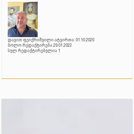
დავით ფეიქრიშვილი ატვირთა: 01.10.2020
ბოლო რედაქტირება 29.01.2022
სულ რედაქტირებულია 1