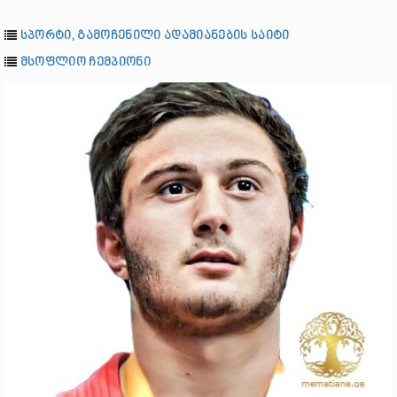
სპორტი, გამოჩენილი ადამიანების საიტი
მსოფლიო ჩემპიონი