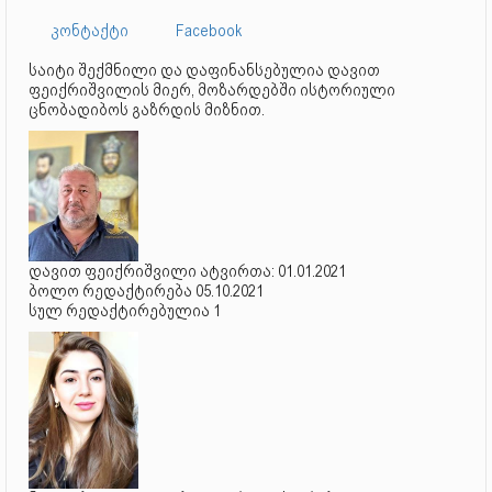
კონტაქტი
Facebook
საიტი შექმნილი და დაფინანსებულია დავით
ფეიქრიშვილის მიერ, მოზარდებში ისტორიული
ცნობადიბოს გაზრდის მიზნით.
დავით ფეიქრიშვილი ატვირთა: 01.01.2021
ბოლო რედაქტირება 05.10.2021
სულ რედაქტირებულია 1