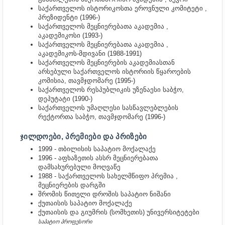
საქართველოს ისტორიკოსთა ეროვნული კომიტეტი ,
პრეზიდენტი (1996-)
საქართველოს მეცნიერებათა აკადემია ,
აკადემიკოსი (1993-)
საქართველოს მეცნიერებათა აკადემია ,
აკადემიკოს-მდივანი (1988-1991)
საქართველოს მეცნიერების აკადემიასთან
არსებული საქართველოს ისტორიის წყაროების
კომისია, თავმჯდომარე (1995-)
საქართველოს რესპუბლიკის უზენაესი საბჭო,
დეპუტატი (1990-)
საქართველოს უმაღლესი სასწავლებლების
რექტორთა საბჭო, თავმჯდომარე (1996-)
ᲯᲘᲚᲓᲝᲔᲑᲘ, ᲞᲠᲔᲛᲘᲔᲑᲘ ᲓᲐ ᲞᲠᲘᲖᲔᲑᲘ
1999 - თბილისის საპატიო მოქალაქე
1996 - აფხაზეთის ასსრ მეცნიერებათა
დამსახურებული მოღვაწე
1988 - საქართველოს სახელმწიფო პრემია ,
მეცნიერების დარგში
შრომის წითელი დროშის საპატიო ნიშანი
ქუთაისის საპატიო მოქალაქე
ქუთაისის და გიუმრის (სომხეთის) უნივერსიტეტები
საპატიო პროფესორი