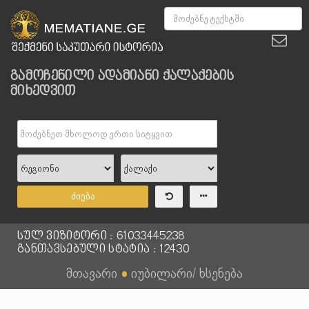
გამოჩენილი ადამიანი ქალაქების
მიხედვით
ძიება
სულ ვიზიტორი : 61033445238
განთავსებული სტატია : 12430
მთავარი
●
იუბილარი/ ხსენება