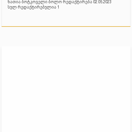
ნათია ბოტკოველი ბოლო რედაქტირება 02.05.2023
სულ რედაქტირებულია 1