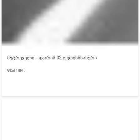
მეტრეველი - გვარის 32 ღვთისმსახური
1
0