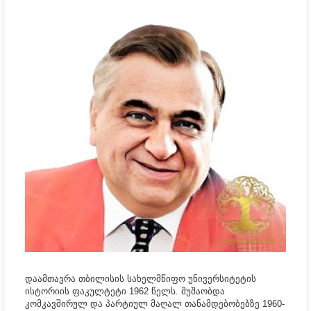
დაამთავრა თბილისის სახელმწიფო უნივერსიტეტის
ისტორიის ფაკულტეტი 1962 წელს. მუშაობდა
კომკავშირულ და პარტიულ მაღალ თანამდებობებზე 1960-