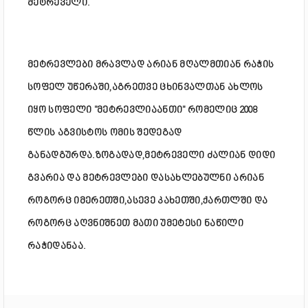
მეტრეველი.
მეტრევლები მრავლად არიან მღალმთიან რაჭის
სოფელ უწერაში,აგრეთვე ცხინვალთან ახლოს
იყო სოფელი "მეტრევლიაანთი" რომელიც 2008
წლის აგვისტოს ომის შედეგად
განადგურდა.ზოგადად,მეტრეველი ძალიან დიდი
გვარია და მეტრევლები დასახლებულნი არიან
როგორც იმერეთში,ასევე კახეთში,ქართლში და
როგორც აღვნიშნეთ მათი უმეტესი ნაწილი
რაჭიდანაა.