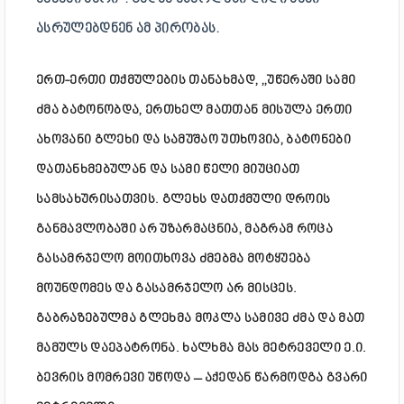
ᲐᲡᲠᲣᲚᲔᲑᲓᲜᲔᲜ ᲐᲛ ᲞᲘᲠᲝᲑᲐᲡ.
ერთ-ერთი თქმულების თანახმად, ,,უწერაში სამი
ძმა ბატონობდა, ერთხელ მათთან მისულა ერთი
ახოვანი გლეხი და სამუშაო უთხოვია, ბატონები
დათანხმებულან და სამი წელი მიუციათ
სამსახურისათვის. გლეხს დათქმული დროის
განმავლობაში არ უზარმაცნია, მაგრამ როცა
გასამრჯელო მოითხოვა ძმებმა მოტყუება
მოუნდომეს და გასამრჯელო არ მისცეს.
გაბრაზებულმა გლეხმა მოკლა სამივე ძმა და მათ
მამულს დაეპატრონა. ხალხმა მას მეტრეველი ე.ი.
ბევრის მომრევი უწოდა – აქედან წარმოდგა გვარი