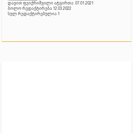
დავით ფეიქრიშვილი ატვირთა: 07.01.2021
ბოლო რედაქტირება 12.03.2022
სულ რედაქტირებულია 1