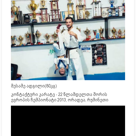
მესამე ადგილი(80კგ)
კონტაქტური კარატე - 22 წლამდელთა შორის
ევროპის ჩემპიონატი 2013, ორადეა, რუმინეთი