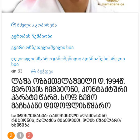
ბმულის კოპირება
ევროპის ჩემპიონი
გვარი ოზბეთელაშვილი სია
დედოფლისწყარო გამოჩენილი ადამიანები სრული
სია
83
ბეჭდვა
ლაშა ოზბეთელაშვილი დ.1994წ.
ევროპის ჩემპიონი, კონტაქტური
კარატე წარმ. სოფ ზემო
მაჩხაანი დედოფლისწყარო
საიტის შესახებ: გამოჩენილი ადამიანები,
რეგიონის, ქალაქის მიხედვით. დღის იუბილარი/
ხსენება
2
1
2