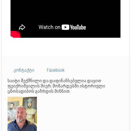
კონტაქტი
Facebook
საიტი შექმნილი და დაფინანსებულია დავით
ფეიქრიშვილის მიერ, მოზარდებში ისტორიული
ცნობადიბოს გაზრდის მიზნით.