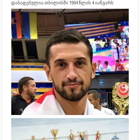
დაბადებულია თბილისში 1994 წლის 4 იანვარს