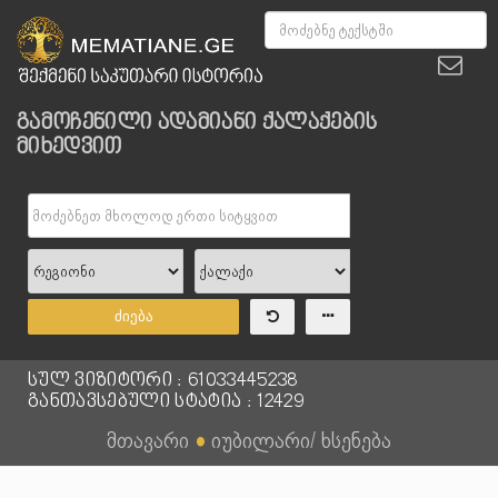
გამოჩენილი ადამიანი ქალაქების
მიხედვით
ძიება
სულ ვიზიტორი : 61033445238
განთავსებული სტატია : 12429
მთავარი
●
იუბილარი/ ხსენება