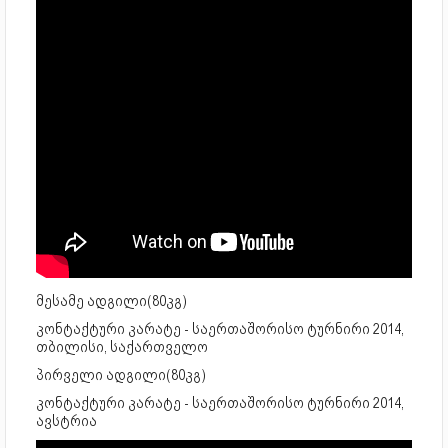
მესამე ადგილი(80კგ)
კონტაქტური კარატე - საერთაშორისო ტურნირი 2014,
თბილისი, საქართველო
პირველი ადგილი(80კგ)
კონტაქტური კარატე - საერთაშორისო ტურნირი 2014,
ავსტრია