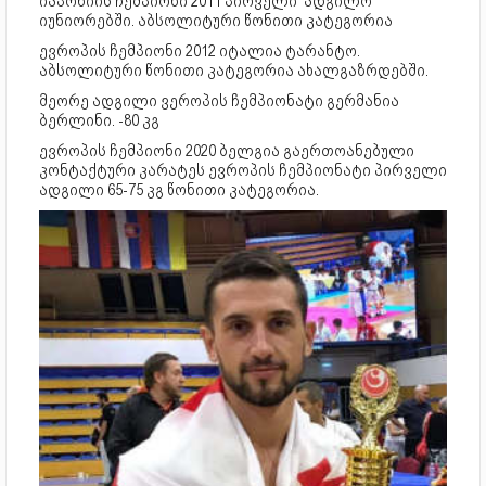
იაპონიის ჩემპიონი 2011 პირველი ადგილო
იუნიორებში. აბსოლიტური წონითი კატეგორია
ევროპის ჩემპიონი 2012 იტალია ტარანტო.
აბსოლიტური წონითი კატეგორია ახალგაზრდებში.
მეორე ადგილი ვეროპის ჩემპიონატი გერმანია
ბერლინი. -80 კგ
ევროპის ჩემპიონი 2020 ბელგია გაერთოანებული
კონტაქტური კარატეს ევროპის ჩემპიონატი პირველი
ადგილი 65-75 კგ წონითი კატეგორია.