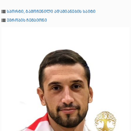
სპორტი, გამოჩენილი ადამიანების საიტი
ევროპის ჩემპიონი