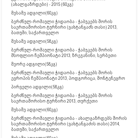
(ახალგაზრდები) - 2015 (60კგ)
მესამე ადგილი(60კგ)
ბერძნულ-რომაული ჭიდაობა - ჭაბუკებს შორის
საერთაშორისო ტურნირი (ვახტანგაძს თასი) 2013,
ბათუმი, საქართველო
მესამე ადგილი(58კგ)
ბერძნულ-რომაული ჭიდაობა - ჭაბუკებს შორის
მსოფლიო ჩემპიონატი 2013, ზრეჯანინი, სერბეთი
მეორე ადგილი(58კგ)
ბერძნულ-რომაული ჭიდაობა - ჭაბუკებს შორის
ევროპის ჩემპიონატი 2013, პოდგორიცა, მონტენეგრო
პირველი ადგილი(58კგ)
ბერძნულ-რომაული ჭიდაობა - ჭაბუკებს შორის
საერთაშორისო ტურნირი 2013, თურქეთი
მესამე ადგილი(60კგ)
ბერძნულ-რომაული ჭიდაობა - ახალგაზრდებს შორის
საერთაშორისო ტურნირი (ვახტანგაძის თასი) 2014,
ბათუმი, საქართველო