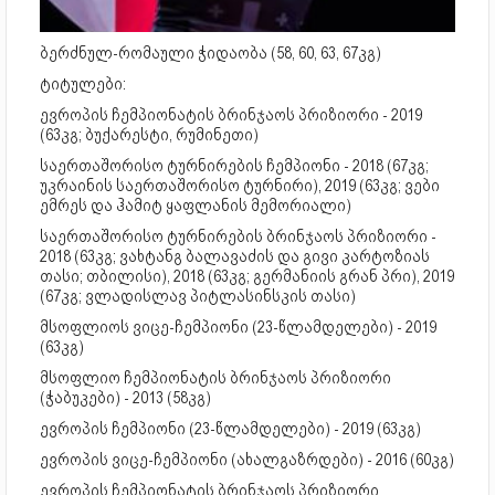
ბერძნულ-რომაული ჭიდაობა (58, 60, 63, 67კგ)
ტიტულები:
ევროპის ჩემპიონატის ბრინჯაოს პრიზიორი - 2019
(63კგ; ბუქარესტი, რუმინეთი)
საერთაშორისო ტურნირების ჩემპიონი - 2018 (67კგ;
უკრაინის საერთაშორისო ტურნირი), 2019 (63კგ; ვები
ემრეს და ჰამიტ ყაფლანის მემორიალი)
საერთაშორისო ტურნირების ბრინჯაოს პრიზიორი -
2018 (63კგ; ვახტანგ ბალავაძის და გივი კარტოზიას
თასი; თბილისი), 2018 (63კგ; გერმანიის გრან პრი), 2019
(67კგ; ვლადისლავ პიტლასინსკის თასი)
მსოფლიოს ვიცე-ჩემპიონი (23-წლამდელები) - 2019
(63კგ)
მსოფლიო ჩემპიონატის ბრინჯაოს პრიზიორი
(ჭაბუკები) - 2013 (58კგ)
ევროპის ჩემპიონი (23-წლამდელები) - 2019 (63კგ)
ევროპის ვიცე-ჩემპიონი (ახალგაზრდები) - 2016 (60კგ)
ევროპის ჩემპიონატის ბრინჯაოს პრიზიორი