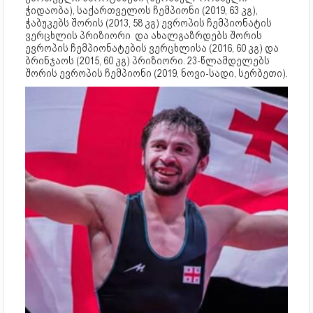
ჭიდაობა), საქართველოს ჩემპიონი (2019, 63 კგ),
ჭაბუკებს შორის (2013, 58 კგ) ევროპის ჩემპიონატის
ვერცხლის პრიზიორი და ახალგაზრდებს შორის
ევროპის ჩემპიონატების ვერცხლისა (2016, 60 კგ) და
ბრინჯაოს (2015, 60 კგ) პრიზიორი. 23-წლამდელებს
შორის ევროპის ჩემპიონი (2019, ნოვი-სადი, სერბეთი).