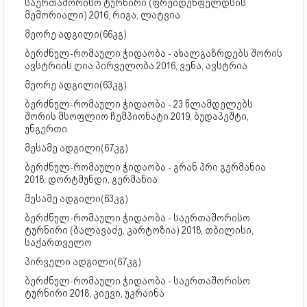
საერთაშორისო ტურნირი (ფრეიდენფელდსის
მემორიალი) 2016, რიგა, ლატვია
მეორე ადგილი(66კგ)
ბერძნულ-რომაული ჭიდაობა - ახალგაზრდებს შორის
ავსტრიის ღია პირველობა 2016, ვენა, ავსტრია
მეორე ადგილი(63კგ)
ბერძნულ-რომაული ჭიდაობა - 23 წლამდელებს
შორის მსოფლიო ჩემპიონატი 2019, ბუდაპეშტი,
უნგერთი
მესამე ადგილი(67კგ)
ბერძნულ-რომაული ჭიდაობა - გრან პრი გერმანია
2018, დორტმუნდი, გერმანია
მესამე ადგილი(63კგ)
ბერძნულ-რომაული ჭიდაობა - საერთაშორისო
ტურნირი (ბალავაძე, კარტოზია) 2018, თბილისი,
საქართველო
პირველი ადგილი(67კგ)
ბერძნულ-რომაული ჭიდაობა - საერთაშორისო
ტურნირი 2018, კიევი, უკრაინა