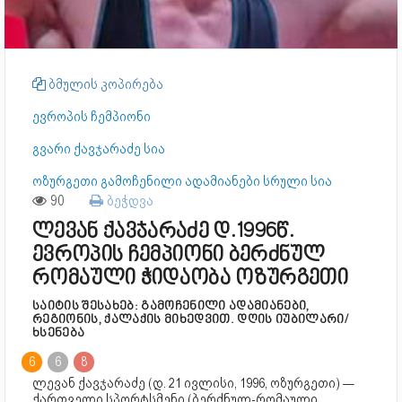
ბმულის კოპირება
ევროპის ჩემპიონი
გვარი ქავჯარაძე სია
ოზურგეთი გამოჩენილი ადამიანები სრული სია
90
ბეჭდვა
ლევან ქავჯარაძე დ.1996წ.
ევროპის ჩემპიონი ბერძნულ
რომაული ჭიდაობა ოზურგეთი
საიტის შესახებ: გამოჩენილი ადამიანები,
რეგიონის, ქალაქის მიხედვით. დღის იუბილარი/
ხსენება
6
6
8
ლევან ქავჯარაძე (დ. 21 ივლისი, 1996, ოზურგეთი) —
ქართველი სპორტსმენი (ბერძნულ-რომაული