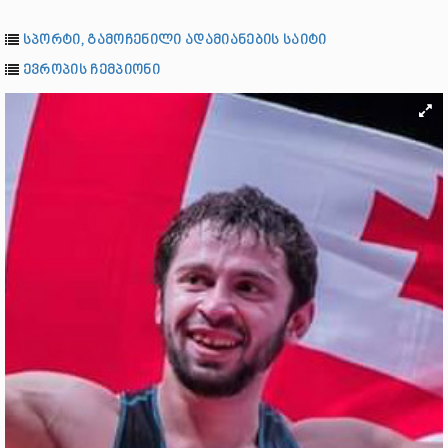
სპორტი, გამოჩენილი ადამიანების საიტი
ევროპის ჩემპიონი