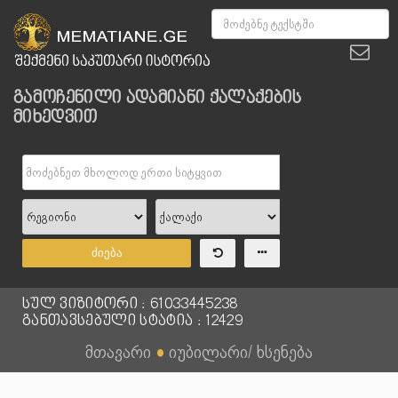
გამოჩენილი ადამიანი ქალაქების
მიხედვით
ძიება
სულ ვიზიტორი : 61033445238
განთავსებული სტატია : 12429
მთავარი
●
იუბილარი/ ხსენება