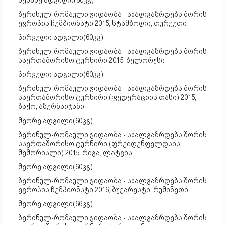
მესამე ადგილი(60კგ)
ბერძნულ-რომაული ჭიდაობა - ახალგაზრდებს შორის
ევროპის ჩემპიონატი 2015, სტამბოლი, თურქეთი
პირველი ადგილი(60კგ)
ბერძნულ-რომაული ჭიდაობა - ახალგაზრდებს შორის
საერთაშორისო ტურნირი 2015, ბელორუსი
პირველი ადგილი(60კგ)
ბერძნულ-რომაული ჭიდაობა - ახალგაზრდებს შორის
საერთაშორისო ტურნირი (ფედერაციის თასი) 2015,
ბაქო, აზერნაიჯანი
მეორე ადგილი(60კგ)
ბერძნულ-რომაული ჭიდაობა - ახალგაზრდებს შორის
საერთაშორისო ტურნირი (ფრეიდენფელდსის
მემორიალი) 2015, რიგა, ლატვია
მეორე ადგილი(60კგ)
ბერძნულ-რომაული ჭიდაობა - ახალგაზრდებს შორის
ევროპის ჩემპიონატი 2016, ბუქარესტი, რუმინეთი
მეორე ადგილი(66კგ)
ბერძნულ-რომაული ჭიდაობა - ახალგაზრდებს შორის