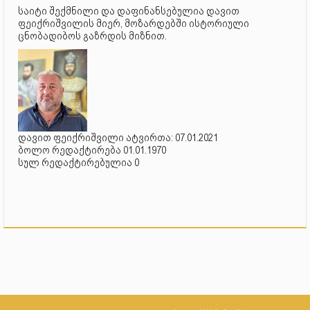
საიტი შექმნილი და დაფინანსებულია დავით
ფეიქრიშვილის მიერ, მოზარდებში ისტორიული
ცნობადიბოს გაზრდის მიზნით.
დავით ფეიქრიშვილი ატვირთა: 07.01.2021
ბოლო რედაქტირება 01.01.1970
სულ რედაქტირებულია 0