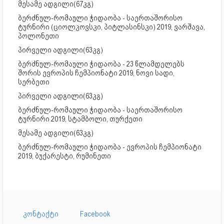
მესამე ადგილი(67კგ)
ბერძნულ-რომაული ჭიდაობა - საერთაშორისო
ტურნირი (ციოლკოვსკი, პიტლასინსკი) 2019, ვარშავა,
პოლონეთი
პირველი ადგილი(63კგ)
ბერძნულ-რომაული ჭიდაობა - 23 წლამდელებს
შორის ევროპის ჩემპიონატი 2019, ნოვი სადი,
სერბეთი
პირველი ადგილი(63კგ)
ბერძნულ-რომაული ჭიდაობა - საერთაშორისო
ტურნირი 2019, სტამბოლი, თურქეთი
მესამე ადგილი(63კგ)
ბერძნულ-რომაული ჭიდაობა - ევროპის ჩემპიონატი
2019, ბუქარესტი, რუმინეთი
კონტაქტი
Facebook