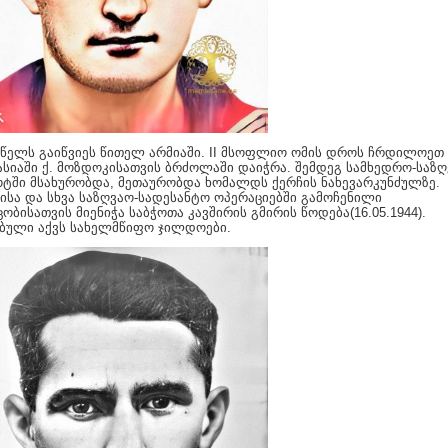
 წელს გაიწვიეს წითელ არმიაში. II მსოფლიო ომის დროს ჩრდილოეთ
ასიაში ქ. მოზდოკისათვის ბრძოლაში დაიჭრა. შემდეგ სამხედრო-საზ
ში მსახურობდა, მეთაურობდა ხომალდს ქერჩის ნახევარკუნძულზე.
ისა და სხვა საზღვაო-სადესანტო ოპერაციებში გამოჩენილი
ცობისათვის მიენიჭა საბჭოთა კავშირის გმირის წოდება(16.05.1944).
ბული აქვს სახელმწიფო ჯილდოები.