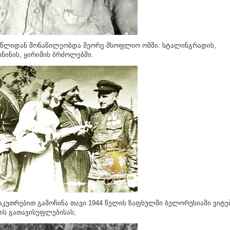
 წლიდან მონაწილეობდა მეორე მსოფლიო ომში: სტალინგრადის,
ნინის, ყირიმის ბრძოლებში.
აკუთრებით გამოჩინა თავი 1944 წელის ზაფხულში ბელორუსიაში ვიტე
ს გათავისუფლებისას;