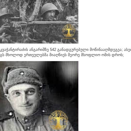
კვაჭანტირაძის ანგარიშზე 542 განადგურებული მოწინააღმდეგეა; ასე
გს მხოლოდ ერთეულებმა მიაღწიეს მეორე მსოფლიო ომის დროს;