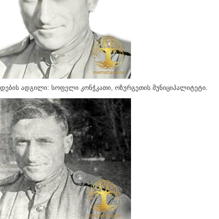
დების ადგილი: სოფელი კონჭკათი, ოზურგეთის მუნიციპალიტეტი.