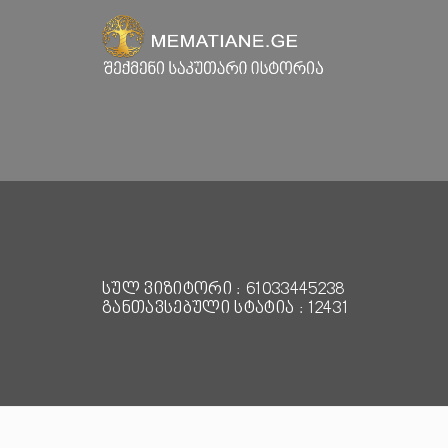
სულ ვიზიტორი : 61033445238
განთავსებული სტატია : 12431