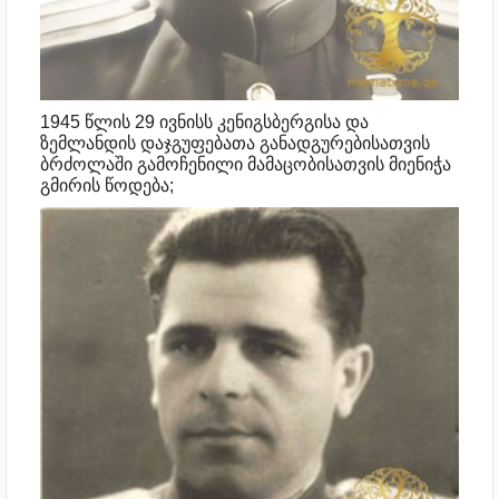
1945 წლის 29 ივნისს კენიგსბერგისა და
ზემლანდის დაჯგუფებათა განადგურებისათვის
ბრძოლაში გამოჩენილი მამაცობისათვის მიენიჭა
გმირის წოდება;