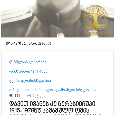
1916-1978 წწ. გარდ. 62 წლის
ბმულის კოპირება
ომის გმირი 1941-45 წწ
გვარი გერასიმჩუკი სია
თბილისიი გამოჩენილი ადამიანები სრული სია
111
ბეჭდვა
დავით ივანეს ძე გერასიმჩუკი
1916-1978წწ სამამულო ომის