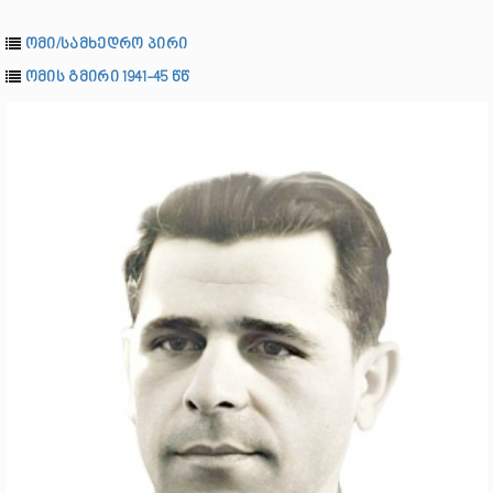
ომი/სამხედრო პირი
ომის გმირი 1941-45 წწ