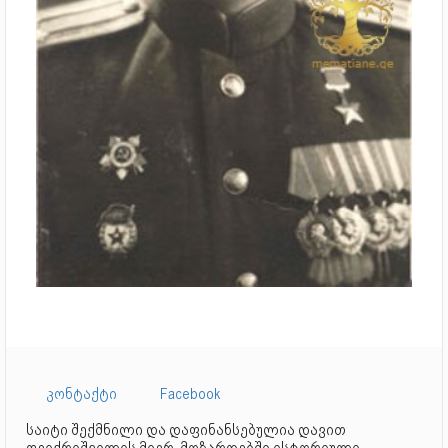
კონტაქტი
Facebook
საიტი შექმნილი და დაფინანსებულია დავით
ფეიქრიშვილის მიერ, მოზარდებში ისტორიული