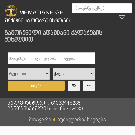
გამოჩენილი ადამიანი ქალაქების
მიხედვით
ძიება
სულ ვიზიტორი : 61033445238
განთავსებული სტატია : 12430
მთავარი
●
იუბილარი/ ხსენება