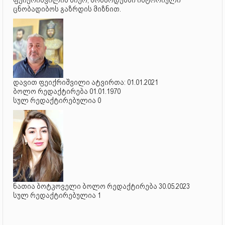
ცნობადიბოს გაზრდის მიზნით.
დავით ფეიქრიშვილი ატვირთა: 01.01.2021
ბოლო რედაქტირება 01.01.1970
სულ რედაქტირებულია 0
ნათია ბოტკოველი ბოლო რედაქტირება 30.05.2023
სულ რედაქტირებულია 1