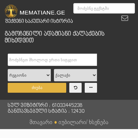
გამოჩენილი ადამიანი ქალაქების
მიხედვით
ძიება
სულ ვიზიტორი : 61033445238
განთავსებული სტატია : 12430
მთავარი
●
იუბილარი/ ხსენება