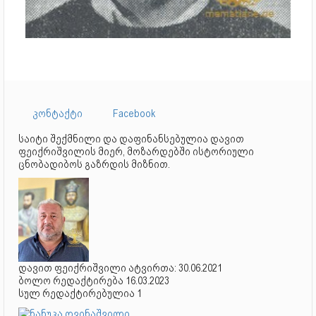
კონტაქტი
Facebook
საიტი შექმნილი და დაფინანსებულია დავით
ფეიქრიშვილის მიერ, მოზარდებში ისტორიული
ცნობადიბოს გაზრდის მიზნით.
დავით ფეიქრიშვილი ატვირთა: 30.06.2021
ბოლო რედაქტირება 16.03.2023
სულ რედაქტირებულია 1