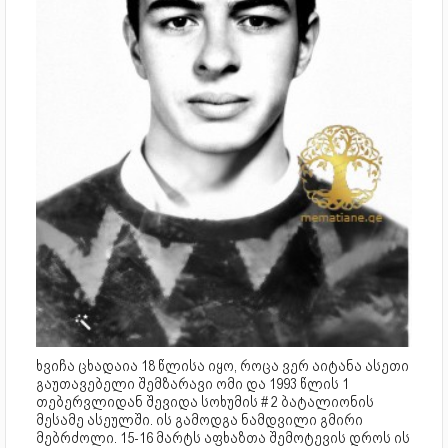
ხვიჩა ცხადაია 18 წლისა იყო, როცა ვერ აიტანა ასეთი
გაუთავებელი შემზარავი ომი და 1993 წლის 1
თებერვლიდან შევიდა სოხუმის # 2 ბატალიონის
მესამე ასეულში. ის გამოდგა ნამდვილი გმირი
მებრძოლი. 15-16 მარტს აფხაზთა შემოტევის დროს ის