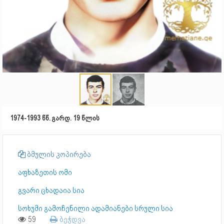
1974-1993 წწ. გარდ. 19 წლის
ბმულის კოპირება
აფხაზეთის ომი
გვარი ცხადაია სია
სოხუმი გამოჩენილი ადამიანები სრული სია
59
ბეჭდვა