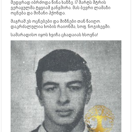
მედგრად იბრძოდა წინა ხაზზე. I7 მარტს მტრის
ვერაგულმა ტყვიამ განგმირა. მას ბევრი ლამაზი
ოცნება და მიზანი ჰქონდა.
მაგრამ ეს ოცნებები და მიზნები თან წაიღო.
დაკრძალულია ხობის რაიონშა, სოფ. ნოჯიხევში.
სამარადისო იყოს ხვიჩა ცხადაიას ხსოვნა!