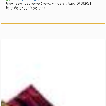
ნანუკა ღვინაშვილი ბოლო რედაქტირება 06.09.2021
სულ რედაქტირებულია 1