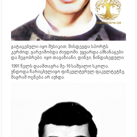
გატაცებული იყო მუსიკით, მისდევდა სპორტს.
კერძოდ, ვარჯიშობდა ძიუდოში. უყვარდა ამხანაგები
და მეგობრები. იყო თავაზიანი, დინჯი, წინდახედული.
1991 წელს დაამთავრა მე-16 საშუალო სკოლა.
უნდოდა ჩარიცხულიყო ფიზკულტურულ ფაკულტეტზე,
მაგრამ ოცნება არ აუხდა.