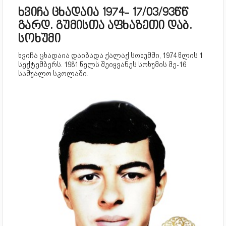
ხვიჩა ცხადაია 1974- 17/03/93წწ
გარდ. გუმისთა აფხაზეთი დაბ.
სოხუმი
ხვიჩა ცხადაია დაიბადა ქალაქ სოხუმში, 1974 წლის 1
სექტემბერს. 1981 წელს შეიყვანეს სოხუმის მე-16
საშუალო სკოლაში.