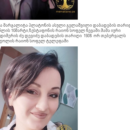
ა მარგალიტა პლატონის ასული გელაშვილი დაბადების თარი
წლის 10მარტი,ზესტაფონის რაიონ სოფელ წევაში.მამა იური
დიმერის ძე დევიძე დაბადების თარიღი 1938 ორ თებერვალს
ჯოლის რაიონ სოფელ ტელეფაში