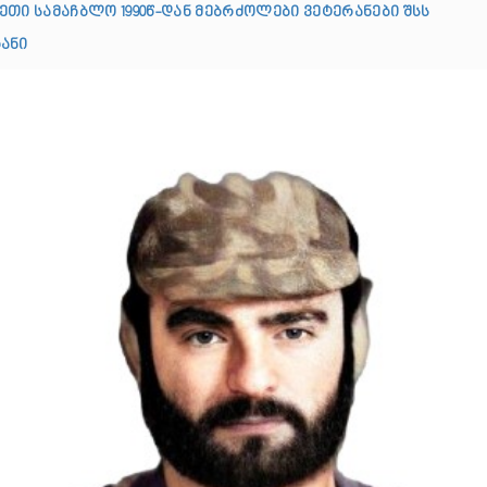
ეთი სამაჩბლო 1990წ-დან მებრძოლები ვეტერანები შსს
ანი