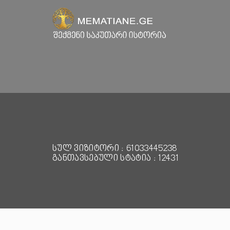
სულ ვიზიტორი : 61033445238
განთავსებული სტატია : 12431