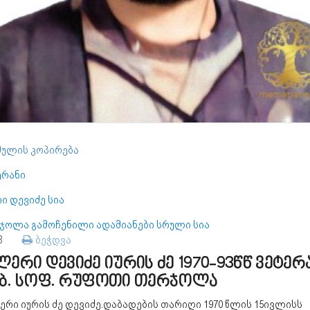
ულის კოპირება
ერანი
ი დევიძე სია
ჯოლა გამოჩენილი ადამიანები სრული სია
58
ბეჭდვა
ლერი დევიძე იურის ძე 1970-93წწ ვეტერ
ბ. სოფ. რუფოთი თერჯოლა
რი იურის ძე დევიძე.დაბადების თარიღი 1970 წლის 15ივლისს