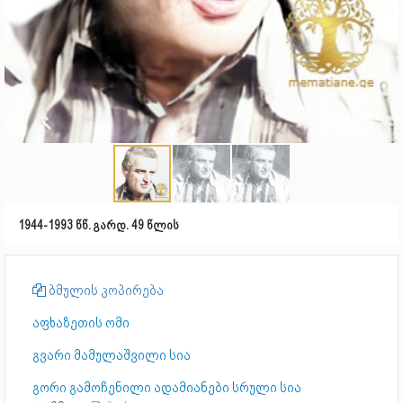
1944-1993 წწ. გარდ. 49 წლის
ბმულის კოპირება
აფხაზეთის ომი
გვარი მამულაშვილი სია
გორი გამოჩენილი ადამიანები სრული სია