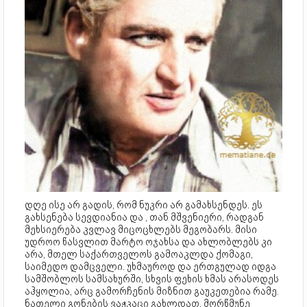
დღე ისე არ გადის, რომ ნუკრი არ გამახსენდეს. ეს
გახსენება სევდიანია და , თან მშვენიერი, რადგან
მეხსიერება კვლავ მიცოცხლებს მეგობარს. მისი
უდროო წასვლით მარტო ოჯახსა და ახლობლებს კი
არა, მთელ საქართველოს გამოაკლდა ქომაგი,
საიმედო დამცველი. უხმაუროდ და ერთგულად იდგა
სამშობლოს სამსახურში, სხვის ფეხის ხმას არასოდეს
აჰყოლია, არც გამორჩენის მიზნით გაუკეთებია რამე.
ნათელი გონების ვაჟკაცი გახლდათ. მორწმუნე