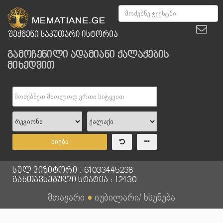
გამოჩენილი ადამიანი ქალაქების
მიხედვით
ძიება
სულ ვიზიტორი : 61033445238
განთავსებული სტატია : 12430
მთავარი
●
იუბილარი/ ხსენება