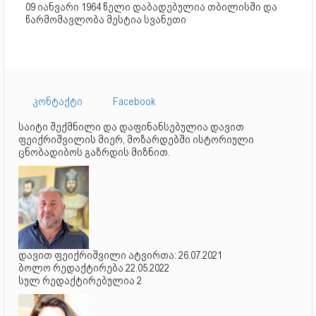
09 იანვარი 1964 წელი დაბადებულია თბილისში და
წარმომავლობა მესტია სვანეთი
კონტაქტი
Facebook
საიტი შექმნილი და დაფინანსებულია დავით
ფეიქრიშვილის მიერ, მოზარდებში ისტორიული
ცნობადიბოს გაზრდის მიზნით.
დავით ფეიქრიშვილი ატვირთა: 26.07.2021
ბოლო რედაქტირება 22.05.2022
სულ რედაქტირებულია 2