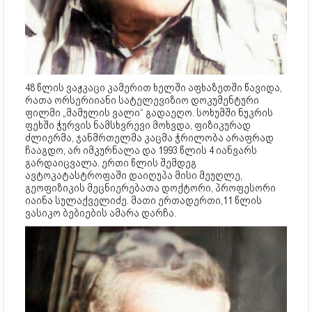
48 წლის ვაჟკაცი კამერით ხელში აფხაზეთში წავიდა,
რათა ორსერიიანი სატელევიზიო დოკუმენტური
ფილმი „მამულის ვალი“ გადაეღო. სოხუმში ნუკრის
ფეხში ჭურვის ნამსხვრევი მოხვდა, ფიზიკურად
ძლიერმა, ჯანმრთელმა კაცმა ჭრილობა არაფრად
ჩააგდო, არ იმკურნალა და 1993 წლის 4 იანვარს
გარდაიცვალა. ერთი წლის შემდეგ
ავტოკატასტროფაში დაიღუპა მისი მეუღლე,
გეოფიზიკის მეცნიერებათა დოქტორი, პროფესორი
იაინა სულაქველიძე. მათი ერთადერთი,11 წლის
ვასიკო ბებიების ამარა დარჩა.