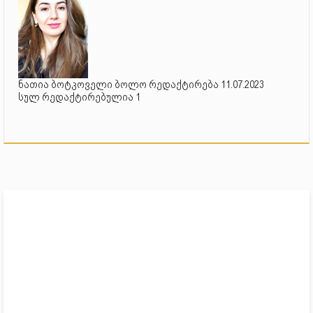
ნათია ბოტკოველი ბოლო რედაქტირება 11.07.2023
სულ რედაქტირებულია 1