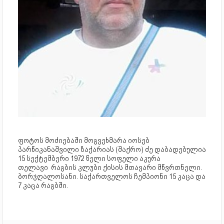
ფოტოს მოძიებაში მოგვეხმარა იოსებ
პარწიკანაშვილი ზაქარიას (შაქრო) ძე დაბადებულია
15 სექტემბერი 1972 წელი სოფელი აკურა
თელავი რაგბის კლუბი ქისის მთავარი მწვრთნელი.
ბორჯღალოსანი. საქართველოს ჩემპიონი 15 კაცა და
7 კაცა რაგბში.