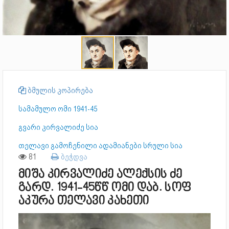
ბმულის კოპირება
სამამულო ომი 1941-45
გვარი კირვალიძე სია
თელავი გამოჩენილი ადამიანები სრული სია
81
ბეჭდვა
მიშა კირვალიძე ალექსის ძე
გარდ. 1941-45წწ ომი დაბ. სოფ
აკურა თელავი კახეთი