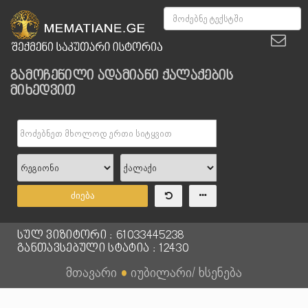
გამოჩენილი ადამიანი ქალაქების
მიხედვით
ძიება
სულ ვიზიტორი : 61033445238
განთავსებული სტატია : 12430
მთავარი
●
იუბილარი/ ხსენება