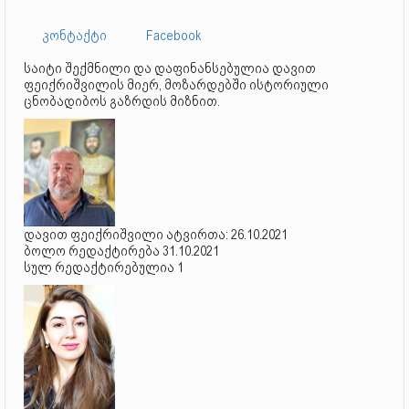
კონტაქტი
Facebook
საიტი შექმნილი და დაფინანსებულია დავით
ფეიქრიშვილის მიერ, მოზარდებში ისტორიული
ცნობადიბოს გაზრდის მიზნით.
დავით ფეიქრიშვილი ატვირთა: 26.10.2021
ბოლო რედაქტირება 31.10.2021
სულ რედაქტირებულია 1