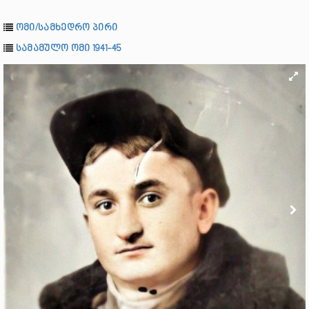
ომი/სამხედრო პირი
სამამულო ომი 1941-45