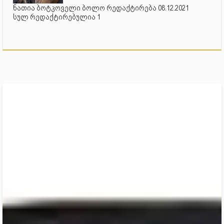
ნათია ბოტკოველი ბოლო რედაქტირება 08.12.2021
სულ რედაქტირებულია 1