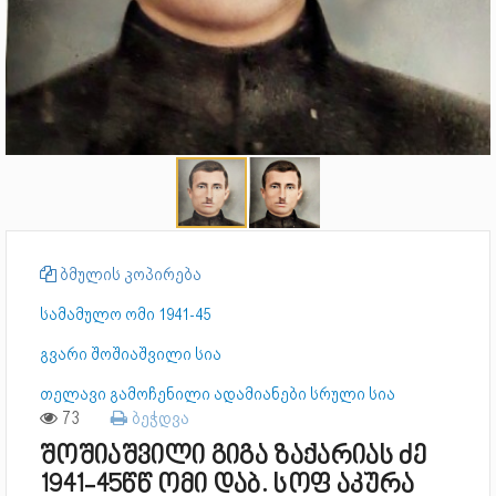
ბმულის კოპირება
სამამულო ომი 1941-45
გვარი შოშიაშვილი სია
თელავი გამოჩენილი ადამიანები სრული სია
73
ბეჭდვა
შოშიაშვილი გიგა ზაქარიას ძე
1941-45წწ ომი დაბ. სოფ აკურა