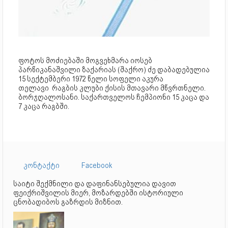
ფოტოს მოძიებაში მოგვეხმარა იოსებ
პარწიკანაშვილი ზაქარიას (შაქრო) ძე დაბადებულია
15 სექტემბერი 1972 წელი სოფელი აკურა
თელავი რაგბის კლუბი ქისის მთავარი მწვრთნელი.
ბორჯღალოსანი. საქართველოს ჩემპიონი 15 კაცა და
7 კაცა რაგბში.
კონტაქტი
Facebook
საიტი შექმნილი და დაფინანსებულია დავით
ფეიქრიშვილის მიერ, მოზარდებში ისტორიული
ცნობადიბოს გაზრდის მიზნით.