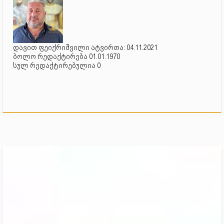
დავით ფეიქრიშვილი ატვირთა: 04.11.2021
ბოლო რედაქტირება 01.01.1970
სულ რედაქტირებულია 0