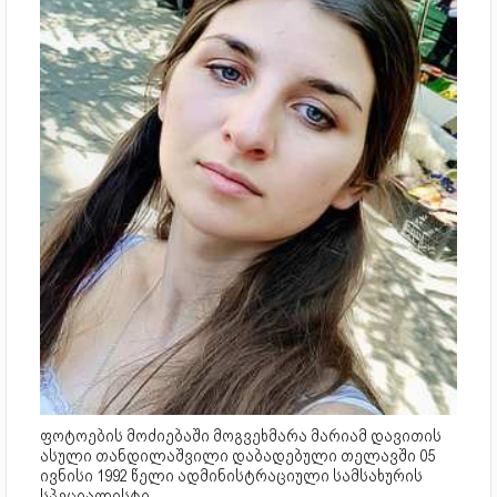
ფოტოების მოძიებაში მოგვეხმარა მარიამ დავითის
ასული თანდილაშვილი დაბადებული თელავში 05
ივნისი 1992 წელი ადმინისტრაციული სამსახურის
სპეციალისტი