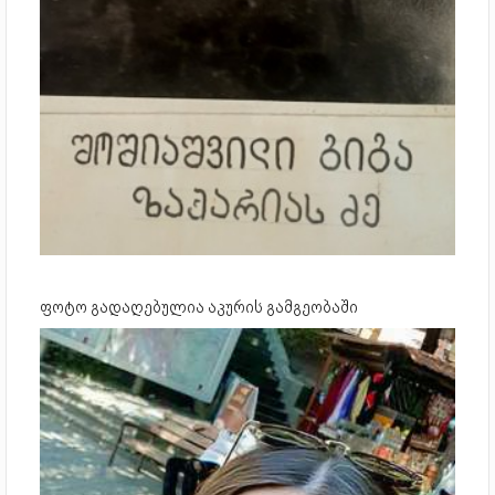
ფოტო გადაღებულია აკურის გამგეობაში