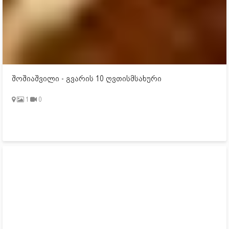
შოშიაშვილი - გვარის 10 ღვთისმსახური
1
0