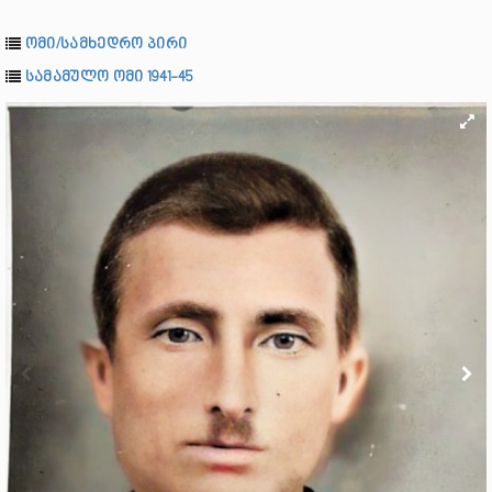
ომი/სამხედრო პირი
სამამულო ომი 1941-45