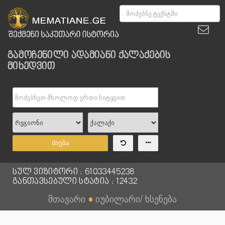
გამოჩენილი ადამიანი ქალაქების
მიხედვით
ძიება
სულ ვიზიტორი : 61033445238
განთავსებული სტატია : 12432
მთავარი
●
იუბილარი/ ხსენება