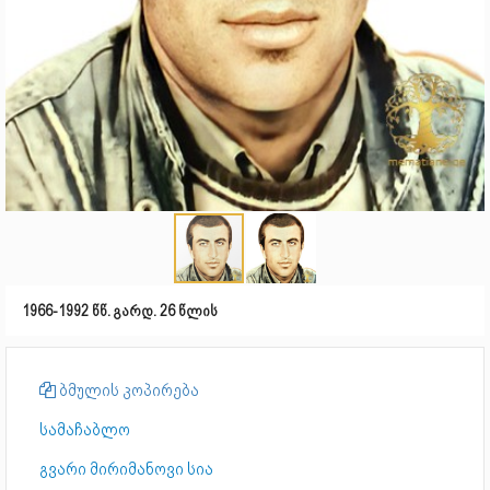
1966-1992 წწ. გარდ. 26 წლის
ბმულის კოპირება
სამაჩაბლო
გვარი მირიმანოვი სია