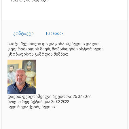
1972 წელს თელავი
კონტაქტი
Facebook
საიტი შექმნილი და დაფინანსებულია დავით
ფეიქრიშვილის მიერ, მოზარდებში ისტორიული
ცნობადიბოს გაზრდის მიზნით.
დავით ფეიქრიშვილი ატვირთა: 25.02.2022
ბოლო რედაქტირება 25.02.2022
სულ რედაქტირებულია 1