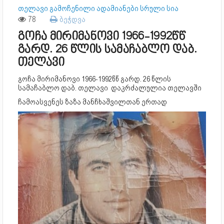
თელავი გამოჩენილი ადამიანები სრული სია
78
ბეჭდვა
გოჩა მირიმანოვი 1966-1992წწ
გარდ. 26 წლის სამაჩაბლო დაბ.
თელავი
გოჩა მირიმანოვი 1966-1992წწ გარდ. 26 წლის
სამაჩაბლო დაბ. თელავი დაკრძალულია თელავში
ჩამოასვენეს ზაზა მანჩხაშვილთან ერთად