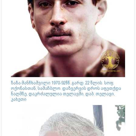
ზაზა მანჩხაშვილი 1970-92წწ. გარდ. 22 წლის. სოფ.
ოქონასთან, სამაჩბლო. დაზვერვის დროს აფეთქდა
ნაღმზე, დაკრძალულია თელავში, დაბ. თელავი,
კახეთი