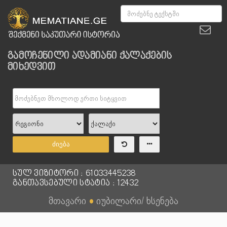
გამოჩენილი ადამიანი ქალაქების
მიხედვით
ძიება
სულ ვიზიტორი : 61033445238
განთავსებული სტატია : 12432
მთავარი
●
იუბილარი/ ხსენება