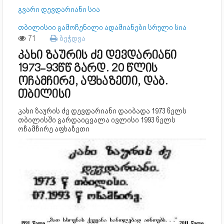
გვარი დევდარიანი სია
თბილისიი გამოჩენილი ადამიანები სრული სია
71
ბეჭდვა
კახი ზაურის ძე დევდარიანი
1973-93წწ გარდ. 20 წლის
ოჩამჩირე, აფხაზეთი, დაბ.
თბილისი
კახი ზაურის ძე დევდარიანი დაიბადა 1973 წელს
თბილისში გარდაიცვალა ივლისი 1993 წელს
ოჩამჩირე აფხაზეთი