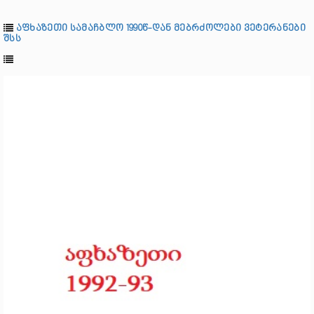
აფხაზეთი სამაჩბლო 1990წ-დან მებრძოლები ვეტერანები
შსს