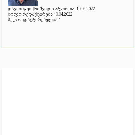
დავით ფეიქრიშვილი ატვირთა: 10.04.2022
ბოლო რედაქტირება 10.04.2022
სულ რედაქტირებულია 1