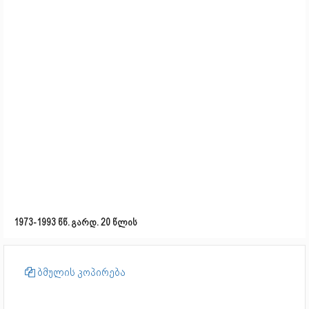
1973-1993 წწ. გარდ. 20 წლის
ბმულის კოპირება