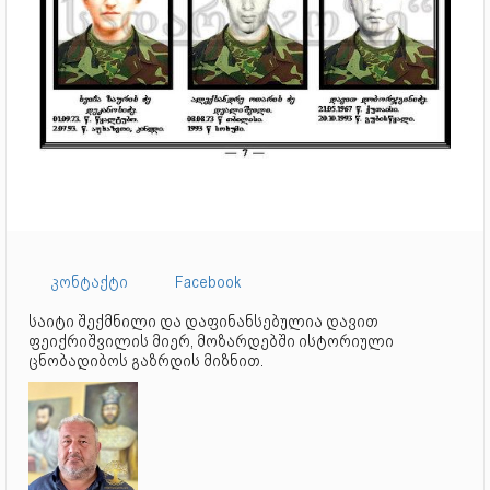
კონტაქტი
Facebook
საიტი შექმნილი და დაფინანსებულია დავით
ფეიქრიშვილის მიერ, მოზარდებში ისტორიული
ცნობადიბოს გაზრდის მიზნით.