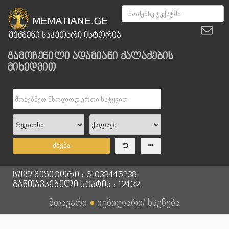
გამოჩენილი ადამიანი ქალაქების
მიხედვით
ძიება
სულ ვიზიტორი : 61033445238
განთავსებული სტატია : 12432
მთავარი
●
იუბილარი/ ხსენება