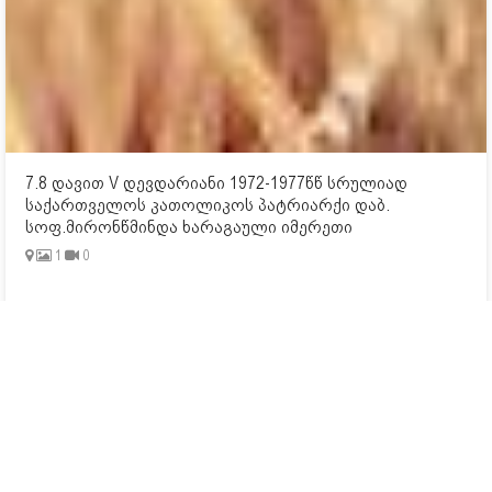
7.8 დავით V დევდარიანი 1972-1977წწ სრულიად
საქართველოს კათოლიკოს პატრიარქი დაბ.
სოფ.მირონწმინდა ხარაგაული იმერეთი
1
0