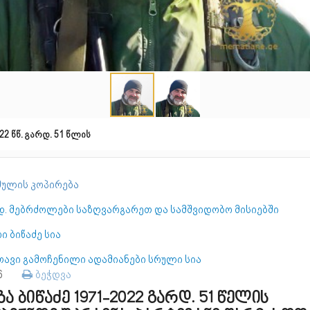
22 წწ. გარდ. 51 წლის
ულის კოპირება
დ. მებრძოლები საზღვარგარეთ და სამშვიდობო მისიებში
ი ბიწაძე სია
თავი გამოჩენილი ადამიანები სრული სია
86
ბეჭდვა
ზა ბიწაძე 1971-2022 გარდ. 51 წელის