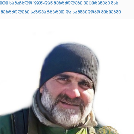
ეთი სამაჩბლო 1990წ-დან მებრძოლები ვეტერანები შსს
 მებრძოლები საზღვარგარეთ და სამშვიდობო მისიებში