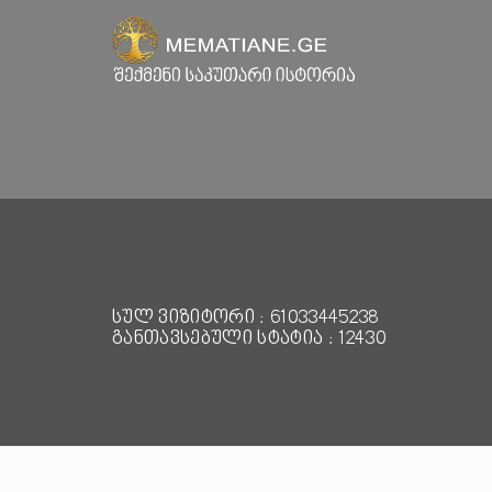
სულ ვიზიტორი : 61033445238
განთავსებული სტატია : 12430