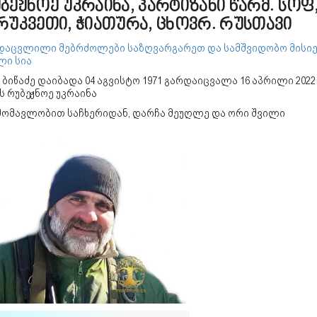
ბეჟნოე უკრაინა, პარტიზანი წარმ. სოფ
რუკვეთი, ჭიათურა, ცხოვრ. რუსთავი
დაცვლილი მებრძოლები საზღვარგარეთ და სამშვიდობო მისიე
ლი სია
 ბიწაძე დაიბადა 04 აგვისტო 1971 გარდაიცვალა 16 აპრილი 2022
ს რუბეჟნოე უკრაინა
მომავლობით საჩხერიდან, დარჩა მეუღლე და ორი შვილი