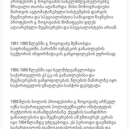
პროფესორ გ. ჩოგოვაძის სახელმძღვანელოებზე
მრავალი თაობა აღიზარდა. მისი მონოგრაფიები
მართვის ავტომატიზებული სისტემების დარგის
მეცნიერთა და სპეციალისტთა სამაგიდო წიგნებია.
პროფესორ გ. ჩოგოვაძის მოწაფეები დღეს
აღიარებული მეცნიერები და სპეციალისტები არიან.
1981-1986 წლებში გ. ჩოგოვაძე მუშაობდა
საფრანგეთში, პარიზში იუნესკოს განათლების
სექტორის ინფორმატიკის განყოფილების უფროსად.
1986-1988 წლებში იგი ხელმძღვანელობდა
საქართველოს კპ ცკ-ის განათლებისა და
მეცნიერების განყოფილებას, წლების მანძილზე იყო
საქართველოს უმაღლესი საბჭოს დეპუტატი.
1988 წლის ბოლოს პროფესორი გ. ჩოგოვაძე არჩეულ
იქნა საქართველოს პოლიტექნიკური ინსტიტუტის
რექტორის თანამდებობაზე. ქვეყნის საინჟინრო
განათლებისა და მეცნიერების ამ უმთავრეს კერას
იგი 1994 წლამდე უძღვებოდა. ეს პერიოდი დაემთხვა
საქართველოს დამოუკიდებლობის აღდგენას და