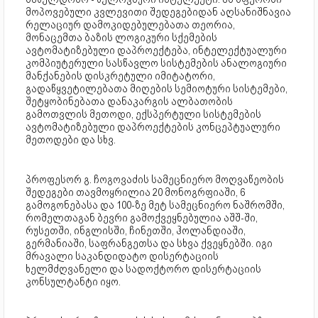
მოპოვებული კვლევითი შედეგებიდან აღსანიშნავია
რელაციურ დამოკიდებულებათა თეორია,
მონაცემთა ბაზის ლოგიკური სქემების
ავტომატიზებული დაპროექტება, ინტელექტუალური
კომპიუტერული სასწავლო სისტემების ანალოგიური
მანქანების დისკრეტული იმიტატორი,
გადაწყვეტილებათა მიღების სემიოტური სისტემები,
შეტყობინებათა დანაკარგის ალბათობის
გამოთვლის მეთოდი, ექსპერტული სისტემების
ავტომატიზებული დაპროექტების კონცეპტუალური
მეთოდები და სხვ.
პროფესორ გ. ჩოგოვაძის სამეცნიერო მოღვაწეობის
შედეგები თავმოყრილია 20 მონოგრფიაში, 6
გამოგონებასა და 100-ზე მეტ სამეცნიერო ნაშრომში,
რომელთაგან ბევრი გამოქვეყნებულია აშშ-ში,
რუსეთში, ინგლისში, ჩინეთში, ჰოლანდიაში,
გერმანიაში, საფრანგეთსა და სხვა ქვეყნებში. იგი
მრავალი საკანდიდატო დისერტაციის
ხელმძღვანელი და სადოქტორო დისერტაციის
კონსულტანტი იყო.