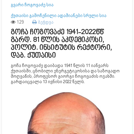
გვარი ჩოგოვაძე სია
ქუთაისი გამოჩენილი ადამიანები სრული სია
129
ბეჭდვა
გოჩა ჩოგოვაძე 1941-2022წწ
გარდ. 81 წლის აკდემიკოსი,
პოლიტ. ინსიტუტის რექტორი,
დაბ. ქუთაისი
გოჩა ჩოგოვაძე დაიბადა 1941 წლის 11 იანვარს
ქუთაისში, ცნობილი ენერგეტიკოსისა და საზოგადო
მოღვაწის, პროფესორ გიორგი ჩოგოვაძის ოჯახში.
გარდაიცვალა 13 ივნისი 2022 წელს.