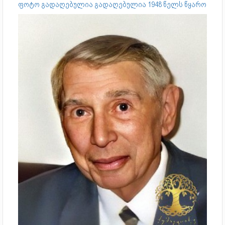
ფოტო გადაღებულია გადაღებულია 1948 წელს წყარო