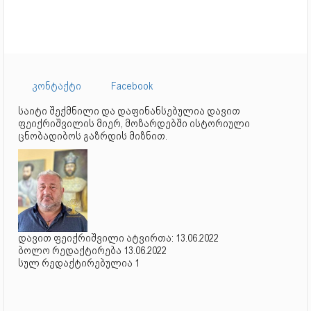
კონტაქტი
Facebook
საიტი შექმნილი და დაფინანსებულია დავით
ფეიქრიშვილის მიერ, მოზარდებში ისტორიული
ცნობადიბოს გაზრდის მიზნით.
დავით ფეიქრიშვილი ატვირთა: 13.06.2022
ბოლო რედაქტირება 13.06.2022
სულ რედაქტირებულია 1