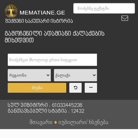
გამოჩენილი ადამიანი ქალაქების
მიხედვით
ძიება
სულ ვიზიტორი : 61033445238
განთავსებული სტატია : 12432
მთავარი
●
იუბილარი/ ხსენება