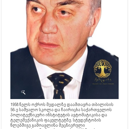
1958 წელს ოქროს მედალზე დაამთავრა თბილისის
56-ე საშუალო სკოლა და ჩაირიცხა საქართველოს
პოლიტექნიკური ინსტიტუტის ავტომატიკისა და
ტელემექანიკის ფაკულტეტზე. სტუდენტობის
წლებშივე გამოავლინა მეცნიერული