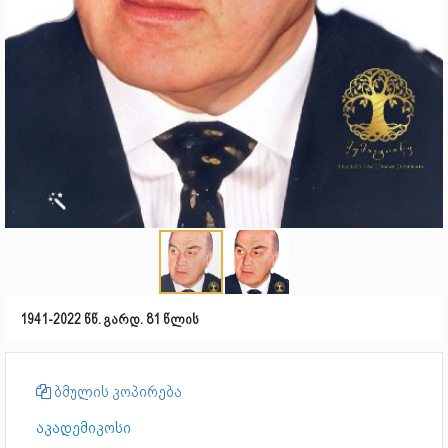
1941-2022 წწ. გარდ. 81 წლის
ბმულის კოპირება
აკადემიკოსი