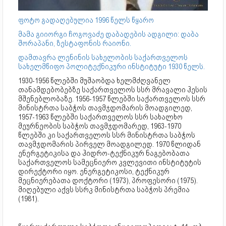
ფოტო გადაღებულია 1996 წელს წყარო
მამა გიიორგი ჩოგოვაძე დაბადების ადგილი: დაბა
შორაპანი, ზესტაფონის რაიონი.
დამთავრა ლენინის სახელობის საქართველოს
სახელმწიფო პოლიტექნიკური ინსტიტუტი 1930 წელს.
1930-1956 წლებში მუშაობდა ხელმძღვანელ
თანამდებობებზე საქართველოს სსრ მრავალი ჰესის
მშენებლობაზე. 1956-1957 წლებში საქართველოს სსრ
მინისტრთა საბჭოს თავმჯდომარის მოადგილედ,
1957-1963 წლებში საქართველოს სსრ სახალხო
მეურნეობის საბჭოს თავმჯდომარედ, 1963-1970
წლებში კი საქართველოს სსრ მინისტრთა საბჭოს
თავმჯდომარის პირველ მოადგილედ. 1970 წლიდან
ენერგეტიკისა და ჰიდრო-ტექნიკურ ნაგებობათა
საქართველოს სამეცნიერო კვლევითი ინსტიტუტის
დირექტორი იყო. ენერგეტიკოსი, ტექნიკურ
მეცნიერებათა დოქტორი (1973), პროფესორი (1975).
მიღებული აქვს სსრკ მინისტრთა საბჭოს პრემია
(1981).