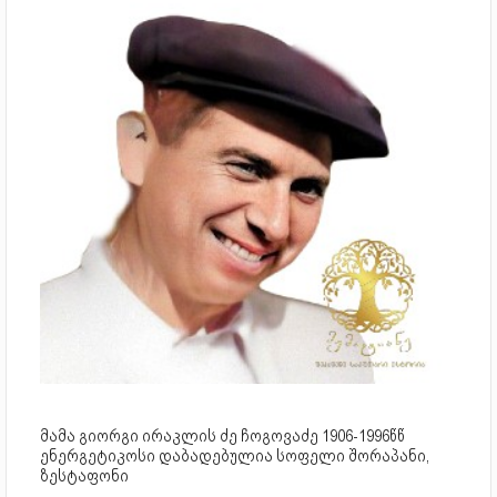
მამა გიორგი ირაკლის ძე ჩოგოვაძე 1906-1996წწ
ენერგეტიკოსი დაბადებულია სოფელი შორაპანი,
ზესტაფონი