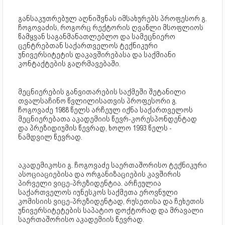
განსაკუთრებულ აღნიშვნას იმსახურებს პროფესორ გ.
ჩოგოვაძის, როგორც რექტორის ღვაწლი მსოფლიოს
წამყვან საგანმანათლებლო და სამეცნიერო
ცენტრებთან საქართველოს ტექნიკური
უნივერსიტეტის დაკავშირებასა და საქმიანი
კონტაქტების გაღრმავებაში.
მეცნიერების განვითარების საქმეში შეტანილი
თვალსაჩინო წვლილისათვის პროფესორი გ.
ჩოგოვაძე 1988 წელს არჩეულ იქნა საქართველოს
მეცნიერებათა აკადემიის წევრ-კორესპონდენტად
და პრეზიდიუმის წევრად, ხოლო 1993 წელს -
ნამდვილ წევრად.
აკადემიკოსი გ. ჩოგოვაძე საერთაშორისო ტექნიკური
ასოციაციებისა და ორგანიზაციების კავშირის
პირველი ვიცე-პრეზიდენტია. არჩეულია
საქართველოს იუნესკოს საქმეთა ეროვნული
კომისიის ვიცე-პრეზიდენტად, რუსეთისა და ჩეხეთის
უნივერსიტეტების საპატიო დოქტორად და მრავალი
საერთაშორისო აკადემიის წევრად.