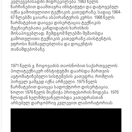
კვლევებისადმი მიდრეკილება. 1963 წელს
წარჩინებით დაამთავრა ინსტიტუტი და დატოვებულ
იქნა გამოთვლითი ტექნიკის კათედრაზე, სადაც 1964-
67 წლებში გაიარა ასპირანტურის კურსი. 1968 წელს
წარმატებით დაიცვა დისერტაცია ტექნიკის
მეცნიერებათა კანდიდატის ხარისხის
მოსაპოვებლად. შემდგომ წლებში მუშაობდა
გამოთვლითი ტექნიკის კათედრაზე ასისტენტის,
უფროსი მასწავლებლისა და დოცენტის
თანამდებობაზე.
1971 წელს გ. ჩოგოვაძის თაოსნობით საქართველოს
პოლიტექნიკურ ინსტიტუტში დაარსდა მართვის
ავტომატიზებული სისტემების კათედრა, რომლის
პირველ გამგედ იქნა არჩეული. 1975 წელს
წარმატებით დაიცვა სადოქტორო დისერტაცია,
ხოლო 1976 წელს მიენიჭა პროფესორის წოდება. 1976
წლიდან ხელმძღვანელობდა კათედრასთან
არსებულ დარგობრივ კვლევით ლაბორატორიას.