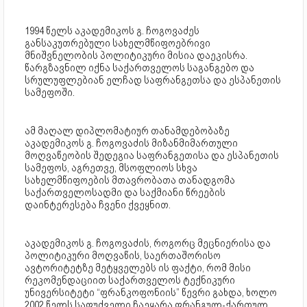
1994 წელს აკადემიკოს გ. ჩოგოვაძეს
განსაკუთრებული სახელმწიფოებრივი
მნიშვნელობის პოლიტიკური მისია დაეკისრა.
წარგზავნილ იქნა საქართველოს საგანგებო და
სრულუფლებიან ელჩად საფრანგეთსა და ესპანეთის
სამეფოში.
ამ მაღალ დიპლომატიურ თანამდებობაზე
აკადემიკოს გ. ჩოგოვაძის მიზანმიმართული
მოღვაწეობის შედეგია საფრანგეთისა და ესპანეთის
სამეფოს, აგრეთვე, მსოფლიოს სხვა
სახელმწიფოების მთავრობათა თანადგომა
საქართველოსადმი და საქმიანი წრეების
დაინტერესება ჩვენი ქვეყნით.
აკადემიკოს გ. ჩოგოვაძის, როგორც მეცნიერისა და
პოლიტიკური მოღვაწის, საერთაშორისო
ავტორიტეტზე მეტყველებს ის ფაქტი, რომ მისი
რეკომენდაციით საქართველოს ტექნიკური
უნივერსიტეტი “ფრანკოფონიის” წევრი გახდა, ხოლო
2002 წელს საფუძველი ჩაეყარა ფრანგულ-ქართულ