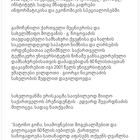
ინსტიტუტს, სადაც მზადდება კადრები
ინფორმატიკისა და ეკონომიკის სპეციალობებში.
გამოჩენილი ქართველი მეცნიერისა და
სახელმწიფო მოღვაწის - გ. ჩოგოვაძის
თავდადებული სამსახური ქვეყნისა და ხალხის
საკეთილდღეოდ საპატიო ნიშნისა და ღირსების
ორდენებითაა აღნიშნული. საქართველოს
ტექნიკური უნივერსიტეტის წინაშე განსაკუთრებული
დამსახურებისათვის დაბადებიდან 60 წლისთავთან
დაკავშირებით იგი 2001 წელს უნივერსიტეტის
უმაღლესი ჯილდოთი - გიორგი ნიკოლაძის
სახელობის მედლით დაჯილდოვდა.
სახელოვანმა ერისკაცმა საიუბილეოდ მიიღო
საქართველოს პრეზიდენტის - ედუარდ შევარდნაძის
მილოცვა, სადაც ნათქვამია:
“ბატონო გოჩა, სიამოვნებით მოგესალმებით და
გილოცავთ 60 წლის იუბილეს. ქართული
საზოგადოება სათანადოდ აფასებს თქვენს ღვაწლსა