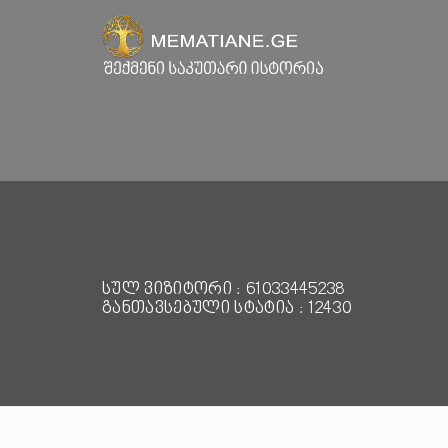
სულ ვიზიტორი : 61033445238
განთავსებული სტატია : 12430