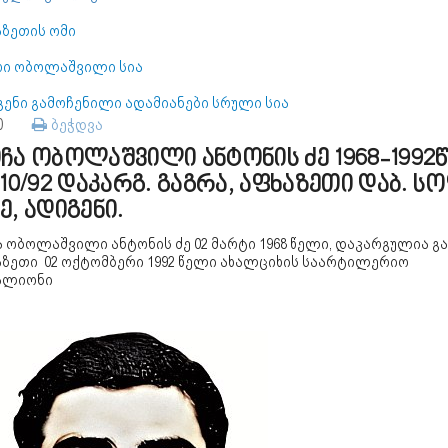
აზეთის ომი
რი ობოლაშვილი სია
გენი გამოჩენილი ადამიანები სრული სია
70
ბეჭდვა
ჩა ობოლაშვილი ანტონის ძე 1968-1992
/10/92 დაკარგ. გაგრა, აფხაზეთი დაბ. სო
ე, ადიგენი.
 ობოლაშვილი ანტონის ძე 02 მარტი 1968 წელი, დაკარგულია გა
აზეთი 02 ოქტომბერი 1992 წელი ახალციხის საარტილერიო
ალიონი