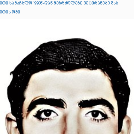
ეთი სამაჩბლო 1990წ-დან მებრძოლები ვეტერანები შსს
ეთის ომი