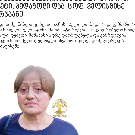
ეტი, პედაგოგი დაბ. სოფ. ველისციხე
რჯაანი
ჭიკაიძე (ნიბლაძე) ბესარიონის ასული დაიბადა 12 დეკემბერი 19
ს სოფელი ველისციხე. მათი ისტორიული სამკვიდრებელი სოფ
ალი, დუშეთი. მამამისი ადრე დაობლებულა და გაზრდილია
ელი ზემო ქედი, დედოფლისწყარო. შემდეგ დამკვიდრდდა
ისციხეში.