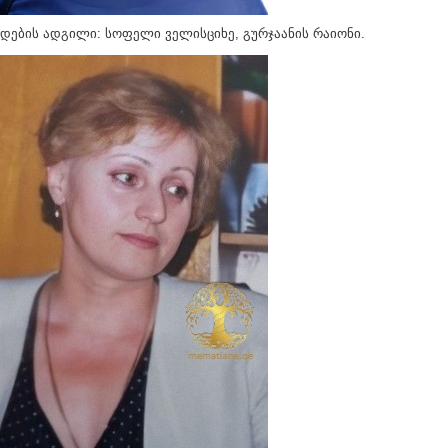
დების ადგილი: სოფელი ველისციხე, გურჯაანის რაიონი.