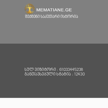
სულ ვიზიტორი : 61033445238
განთავსებული სტატია : 12430