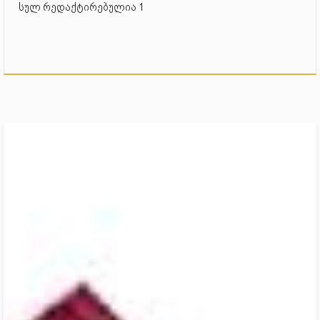
სულ რედაქტირებულია 1