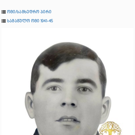
ომი/სამხედრო პირი
სამამულო ომი 1941-45