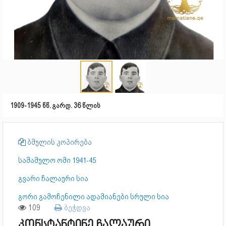
1909-1945 წწ. გარდ. 36 წლის
ბმულის კოპირება
სამამულო ომი 1941-45
გვარი ჩალაური სია
გორი გამოჩენილი ადამიანები სრული სია
109
ბეჭდვა
კონსტანტინე ჩალაური