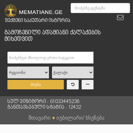
გამოჩენილი ადამიანი ქალაქების
მიხედვით
ძიება
სულ ვიზიტორი : 61033445238
განთავსებული სტატია : 12432
მთავარი
●
იუბილარი/ ხსენება