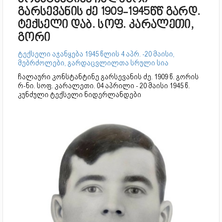
გარსევანის ძე 1909-1945წწ გარდ.
ტექსელი დაბ. სოფ. კარალეთი,
გორი
ტექსელი აჯანყება 1945 წლის 4 აპრ. -20 მაისი,
მებრძოლები, გარდაცვლილთა სრული სია
ჩალაური კონსტანტინე გარსევანის ძე. 1909 წ. გორის
რ-ნი. სოფ. კარალეთი. 04 აპრილი - 20 მაისი 1945 წ.
კუნძული ტექსელი ნიდერლანდები