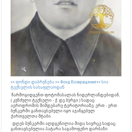
«« ფონდი დაბრუნება »» Фонд Возвращение»» სია
ტექსელის სასაფლაოდან
წარმოგიდგენთ ფოტომასალას ნიდერლანდებიდან,
( კუნძული ტექსელი - ქ. დე ბურგი.) სადაც
აეროდრომის მიმდებარე ტერიტორიაზე ერთ - ერთ
ბუნკერში განთავსებული იყო აჯანყებულ
ქართველთა შტაბი.
დღეს ბუნკერში აღდგენილია შიდა სივრცე სადაც
განთავსებულია პატარა საგამოფენო დარბაზი.