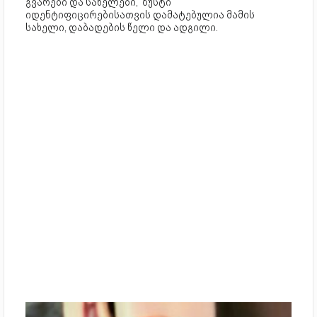
გვარები და სახელები, ზუსტი
იდენტიფიცირებისათვის დამატებულია მამის
სახელი, დაბადების წელი და ადგილი.