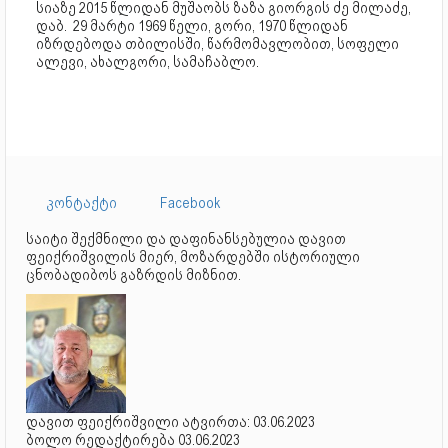
სიაზე 2015 წლიდან მუშაობს ზაზა გიორგის ძე მილაძე,
დაბ. 29 მარტი 1969 წელი, გორი, 1970 წლიდან
იზრდებოდა თბილისში, წარმომავლობით, სოფელი
ალევი, ახალგორი, სამაჩაბლო.
კონტაქტი
Facebook
საიტი შექმნილი და დაფინანსებულია დავით
ფეიქრიშვილის მიერ, მოზარდებში ისტორიული
ცნობადიბოს გაზრდის მიზნით.
დავით ფეიქრიშვილი ატვირთა: 03.06.2023
ბოლო რედაქტირება 03.06.2023