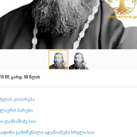
10 წწ. გარდ. 69 წლის
ულის კოპირება
ულიერო პირები
ი ღამბაშიძე სია
ტაფონი გამოჩენილი ადამიანები სრული სია