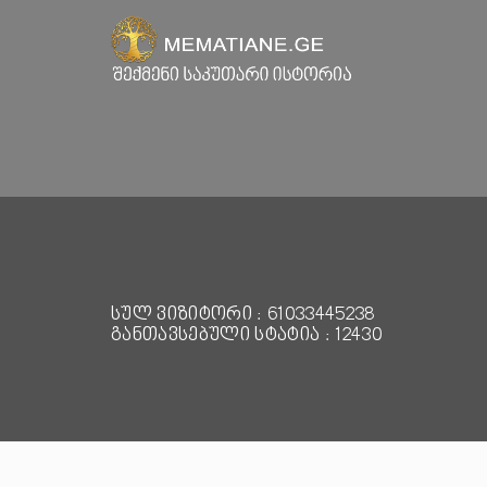
სულ ვიზიტორი : 61033445238
განთავსებული სტატია : 12430