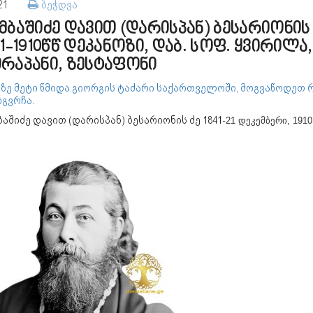
121
ბეჭდვა
მბაშიძე დავით (დარისპან) ბესარიონის
41-1910წწ დეკანოზი, დაბ. სოფ. ყვირილა,
რაპანი, ზესტაფონი
-ზე მეტი წმიდა გიორგის ტაძარი საქართველოში, მოგვაწოდეთ რ
გვრჩა.
აშიძე დავით (დარისპან) ბესარიონის ძე 1841-
21 დეკემბერი, 1910