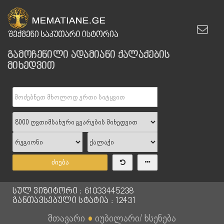
გამოჩენილი ადამიანი ქალაქების
მიხედვით
ძიება
სულ ვიზიტორი : 61033445238
განთავსებული სტატია : 12431
მთავარი
●
იუბილარი/ ხსენება