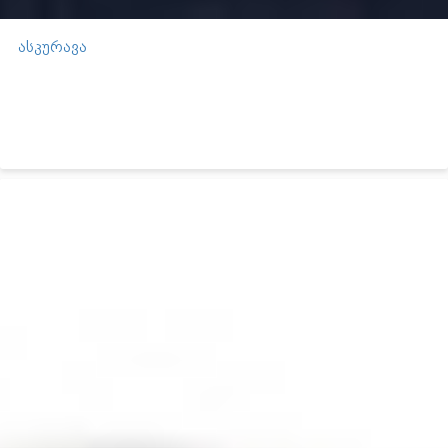
ასკურავა