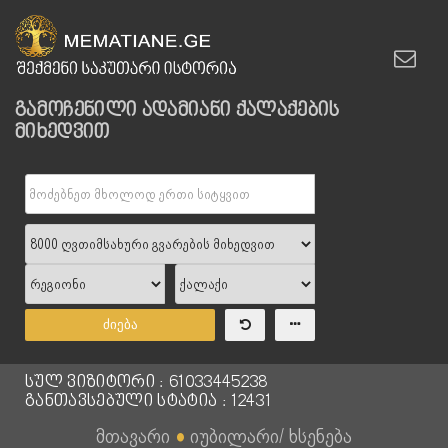
გამოჩენილი ადამიანი ქალაქების
მიხედვით
ძიება
სულ ვიზიტორი : 61033445238
განთავსებული სტატია : 12431
მთავარი
●
იუბილარი/ ხსენება