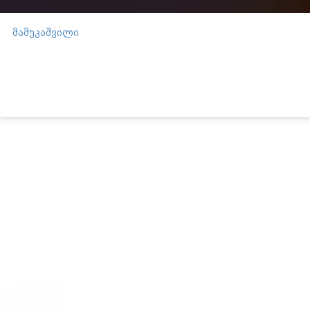
მამუკაშვილი