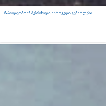
ნაპოლეონთან მებრძოლი ქართველი გენერლები