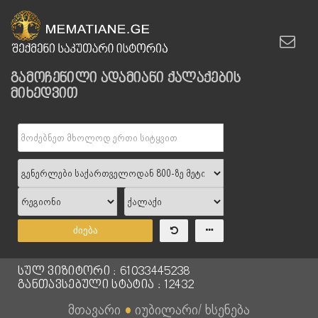
გამოჩენილი ადამიანი ქალაქების
მიხედვით
ძიება
სულ ვიზიტორი : 61033445238
განთავსებული სტატია : 12432
მთავარი
●
იუბილარი/ ხსენება