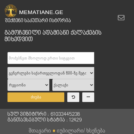
გამოჩენილი ადამიანი ქალაქების
მიხედვით
ძიება
სულ ვიზიტორი : 61033445238
განთავსებული სტატია : 12429
მთავარი
●
იუბილარი/ ხსენება