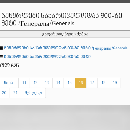
გენერლები საქართველოდან 800-ზე
მეტი /Генералы/Generals
გაფართოებული ძებნა
გენერლები საქართველოდან 800-ზე მეტი /Генералы/Generals
გენერლები საქართველოდან 800-ზე მეტი
სულ 825
წინა
11
12
13
14
15
16
17
18
19
20
21
შემდეგი