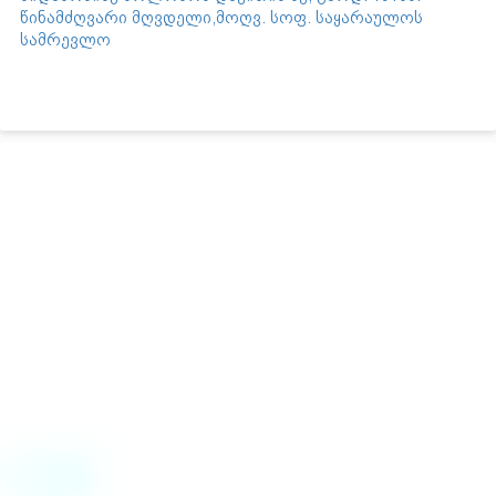
წინამძღვარი მღვდელი,მოღვ. სოფ. საყარაულოს
სამრევლო