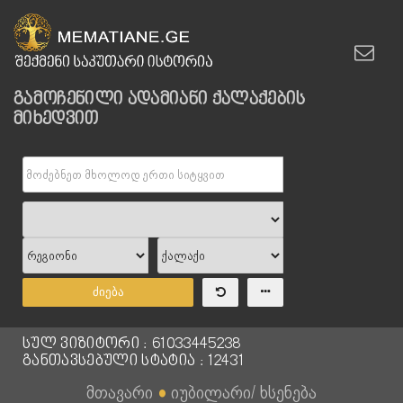
გამოჩენილი ადამიანი ქალაქების
მიხედვით
ძიება
სულ ვიზიტორი : 61033445238
განთავსებული სტატია : 12431
მთავარი
●
იუბილარი/ ხსენება