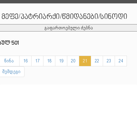
მეფე/პატრიარქი/წმიდანები/სინოდი
გაფართოებული ძებნა
სულ 501
წინა
16
17
18
19
20
21
22
23
24
შემდეგი