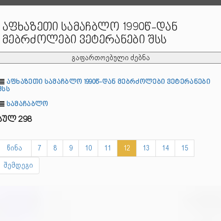
აფხაზეთი სამაჩბლო 1990წ-დან
მებრძოლები ვეტერანები შსს
გაფართოებული ძებნა
აფხაზეთი სამაჩბლო 1990წ-დან მებრძოლები ვეტერანები
შსს
სამაჩაბლო
სულ 298
წინა
7
8
9
10
11
12
13
14
15
შემდეგი