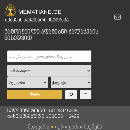
გამოჩენილი ადამიანი ქალაქების
მიხედვით
ძიება
სულ ვიზიტორი : 61033445238
განთავსებული სტატია : 12429
მთავარი
●
იუბილარი/ ხსენება