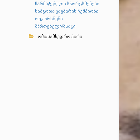
წარმატებული სპორტსმენები
საბჭოთა კავშირის ჩემპიონი
რეკორსმენი
მწრთვნელი/მსაჯი
ომი/სამხედრო პირი