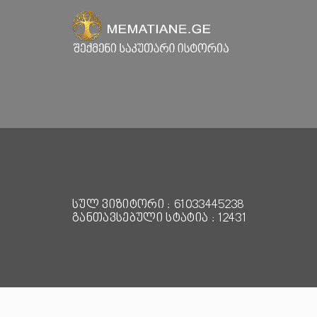
სულ ვიზიტორი : 61033445238
განთავსებული სტატია : 12431