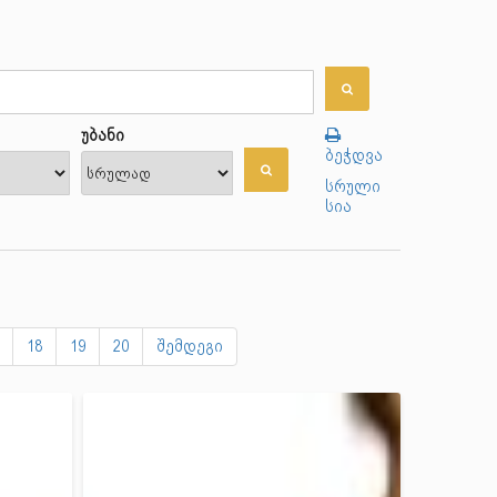
უბანი
ბეჭდვა
სრული
სია
18
19
20
შემდეგი