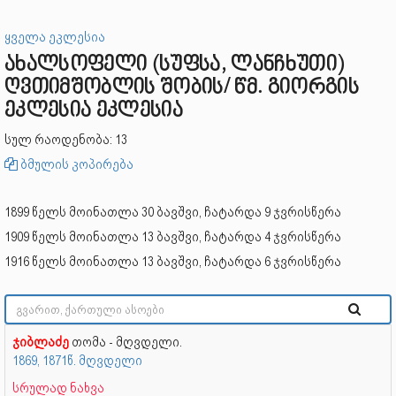
ყველა ეკლესია
ახალსოფელი (სუფსა, ლანჩხუთი)
ღვთიმშობლის შობის/ წმ. გიორგის
ეკლესია ეკლესია
სულ რაოდენობა: 13
ბმულის კოპირება
1899 წელს მოინათლა 30 ბავშვი, ჩატარდა 9 ჯვრისწერა
1909 წელს მოინათლა 13 ბავშვი, ჩატარდა 4 ჯვრისწერა
1916 წელს მოინათლა 13 ბავშვი, ჩატარდა 6 ჯვრისწერა
ჯიბლაძე
თომა - მღვდელი.
1869, 1871წ. მღვდელი
სრულად ნახვა