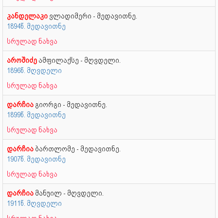
კანდელაკი
ვლადიმერი - მედავითნე.
1894წ. მედავითნე
სრულად ნახვა
აროშიძე
ამფილაქსე - მღვდელი.
1896წ. მღვდელი
სრულად ნახვა
დარჩია
გიორგი - მედავითნე.
1899წ. მედავითნე
სრულად ნახვა
დარჩია
ბართლომე - მედავითნე.
1907წ. მედავითნე
სრულად ნახვა
დარჩია
მანუილ - მღვდელი.
1911წ. მღვდელი