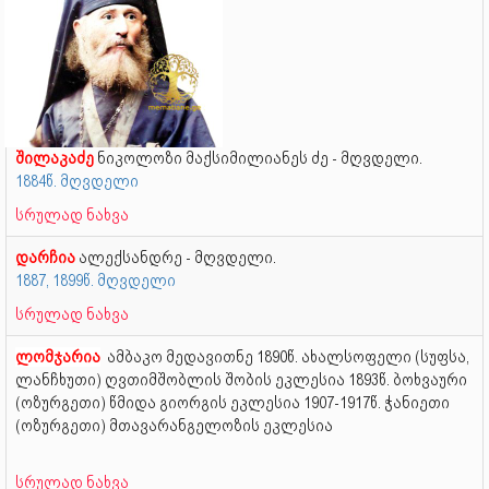
შილაკაძე
ნიკოლოზი მაქსიმილიანეს ძე - მღვდელი.
1884წ. მღვდელი
სრულად ნახვა
დარჩია
ალექსანდრე - მღვდელი.
1887, 1899წ. მღვდელი
სრულად ნახვა
ლომჯარია
ამბაკო მედავითნე
1890წ. ახალსოფელი (სუფსა,
ლანჩხუთი) ღვთიმშობლის შობის ეკლესია 1893წ. ბოხვაური
(ოზურგეთი) წმიდა გიორგის ეკლესია 1907-1917წ. ჭანიეთი
(ოზურგეთი) მთავარანგელოზის ეკლესია
სრულად ნახვა