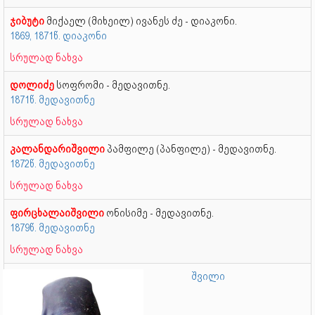
ჯიბუტი
მიქაელ (მიხეილ) ივანეს ძე - დიაკონი.
1869, 1871წ. დიაკონი
სრულად ნახვა
დოლიძე
სოფრომი - მედავითნე.
1871წ. მედავითნე
სრულად ნახვა
კალანდარიშვილი
პამფილე (პანფილე) - მედავითნე.
1872წ. მედავითნე
სრულად ნახვა
ფირცხალაიშვილი
ონისიმე - მედავითნე.
1879წ. მედავითნე
სრულად ნახვა
შვილი