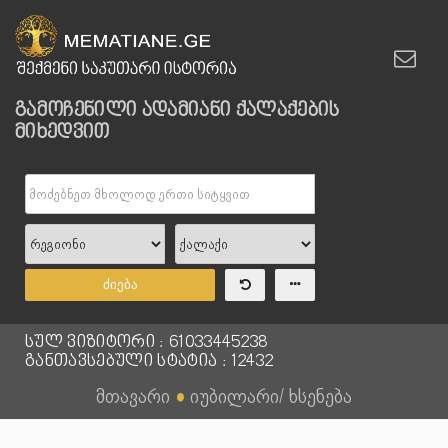
გამოჩენილი ადამიანი ქალაქების
მიხედვით
ძიება
სულ ვიზიტორი : 61033445238
განთავსებული სტატია : 12432
მთავარი
●
იუბილარი/ ხსენება