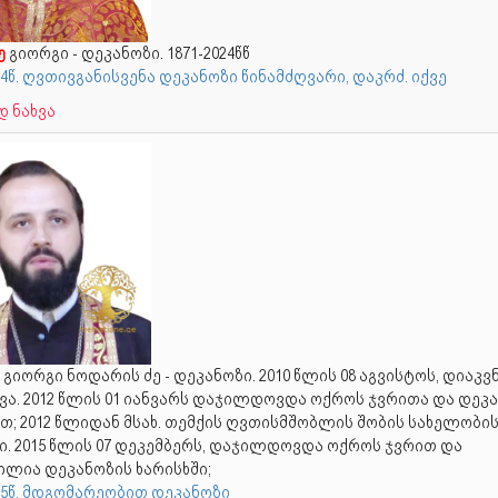
ე
გიორგი - დეკანოზი. 1871-2024წწ
24წ. ღვთივგანისვენა დეკანოზი წინამძღვარი, დაკრძ. იქვე
 ნახვა
გიორგი ნოდარის ძე - დეკანოზი. 2010 წლის 08 აგვისტოს, დიაკვ
ვა. 2012 წლის 01 იანვარს დაჯილდოვდა ოქროს ჯვრითა და დეკ
თ; 2012 წლიდან მსახ. თემქის ღვთისმშობლის შობის სახელობი
ი. 2015 წლის 07 დეკემბერს, დაჯილდოვდა ოქროს ჯვრით და
ილია დეკანოზის ხარისხში;
025წ. მდგომარეობით დეკანოზი