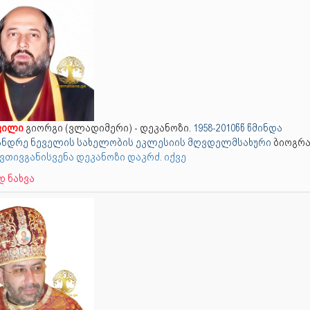
ვილი
გიორგი (ვლადიმერი) - დეკანოზი.
1958-2010წწ წმინდა
ნდრე ნეველის სახელობის ეკლესიის მღვდელმსახური
ბიოგრა
ღვთივგანისვენა დეკანოზი დაკრძ. იქვე
 ნახვა