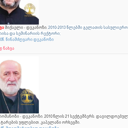
ვა
მიქაელი - დეკანოზი.
2010-2013 წლებში გელათის სასულიერო
იისა და სემინარიის რექტორი;
10წ. წინამძღვარი დეკანოზი
 ნახვა
ომანოზი - დეკანოზი. 2010 წლის 21 სექტემბერს. დაჯილდოებუ
 ტარების უფლებით. კაპელანი ორხევში.