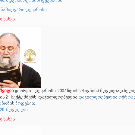
024წ. მდგომარეობით დეკანოზი
წინამძღვარი დეკანოზი
 ნახვა
აშვილი
გიორგი - დეკანოზი. 2007 წლის 24 ივნისს მღვდლად ხელ
ლის 21 სექტემბერს. დაჯილდოებულია
დაჯილდოებულია ოქროს 
ანოზის წოდებით.
12წ. მღვდელი
 ნახვა