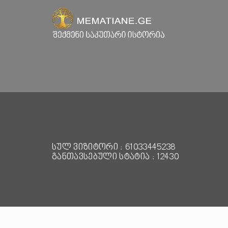
სულ ვიზიტორი : 61033445238
განთავსებული სტატია : 12430