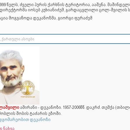
999 წელს, ძველი პურის ქარხნის ტერიტორია, ააშენა. მაშინდელ
 დირექტორმა იოსებ კუხიანიძემ, გარდაცვლილი ცოლ-შვილის ს
ცია მოგვაწოდა დეკანოზმა. გიორგი ფერაძემ
ლაშვილი
ამირანი - დეკანოზი. 1957-2006წწ. დაკრძ. თემქა (თბილ
ობლის შობის ტაძარის ეზოში.
 მდგომარეობით დეკანოზი
 ნახვა