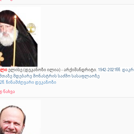
ელი
ელისე (დეკანოზი ილია) - არქიმანდრიტი.
1942-2021წწ. დაკრ
მთაზე მდებარე მონასტრის საძმო სასაფლაოზე
02წ. წინამძღვარი დეკანოზი
 ნახვა