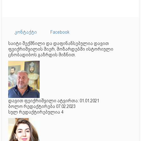
კონტაქტი
Facebook
საიტი შექმნილი და დაფინანსებულია დავით
ფეიქრიშვილის მიერ, მოზარდებში ისტორიული
ცნობადიბოს გაზრდის მიზნით.
დავით ფეიქრიშვილი ატვირთა: 01.01.2021
ბოლო რედაქტირება 07.02.2023
სულ რედაქტირებულია 4