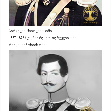
პირველი მსოფლიო ომი
1877-1878 წლების რუსეთ-თურქული ომი
რუსეთ-იაპონიის ომი