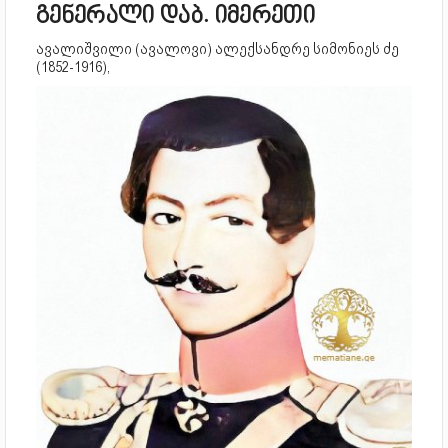
გენერალი დაბ. იმერეთი
ავალიშვილი (ავალოვი) ალექსანდრე სიმონიეს ძე
(1852-1916),