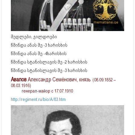
მედლები, ჯილდოები
წმინდა ანას მე -3 ხარისხის
წმინდა ანას მე -4ხარისხის
წმინდა სტანისლავის მე -2 ხარისხის
წმინდა სტანისლავის მე -3 ხარისხის
Авалов
Александр Семёнович, князь
(08.09.1852 –
08.03.1916)
генерал-майор с 17.07.1910
http://regiment.ru/bio/A/83.htm