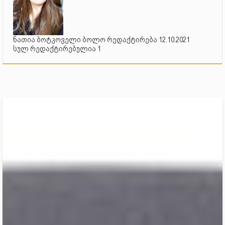
ნათია ბოტკოველი ბოლო რედაქტირება 12.10.2021
სულ რედაქტირებულია 1