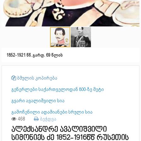
1852-1921 წწ. გარდ. 69 წლის
ბმულის კოპირება
გენერლები საქართველოდან 800-ზე მეტი
გვარი ავალიშვილი სია
გამოჩენილი ადამიანები სრული სია
468
ბეჭდვა
ალექსანდრე ავალიშვილი
სიმონიეს ძე 1852-1916წწ რუსეთის