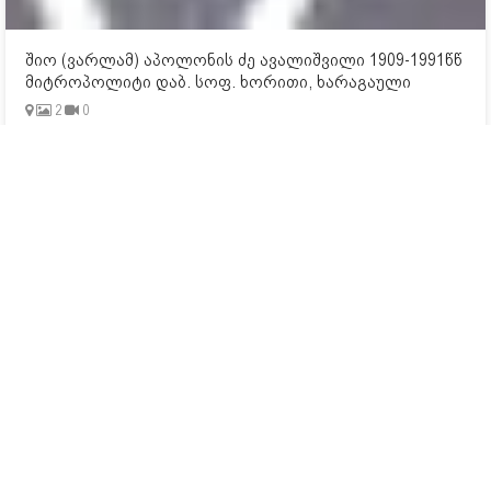
შიო (ვარლამ) აპოლონის ძე ავალიშვილი 1909-1991წწ
მიტროპოლიტი დაბ. სოფ. ხორითი, ხარაგაული
2
0