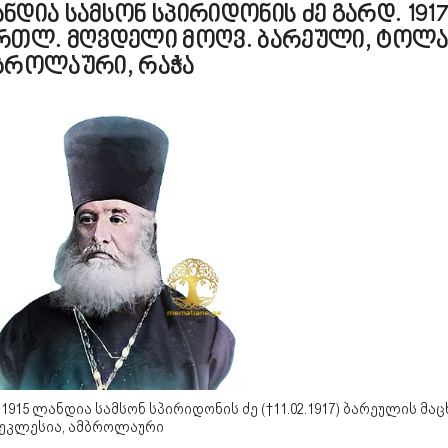
ნდია სამსონ სპირიდონის ძე გარდ. 1917
რთლ. მღვდელი მოღვ. ბარეული, ტოლა
ბროლაური, რაჭა
-1915 ლანდია სამსონ სპირიდონის ძე (†11.02.1917) ბა­რე­უ­ლის მა­ც
ეკ­ლე­სია, ამბროლაური