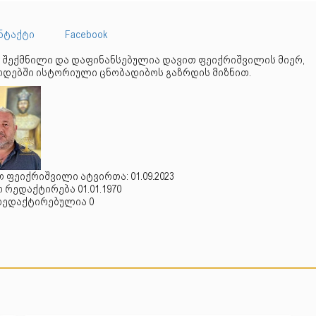
ნტაქტი
Facebook
 შექმნილი და დაფინანსებულია დავით ფეიქრიშვილის მიერ,
დებში ისტორიული ცნობადიბოს გაზრდის მიზნით.
 ფეიქრიშვილი ატვირთა: 01.09.2023
რედაქტირება 01.01.1970
რედაქტირებულია 0