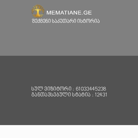
სულ ვიზიტორი : 61033445238
განთავსებული სტატია : 12431