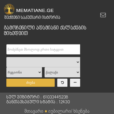
გამოჩენილი ადამიანი ქალაქების
მიხედვით
ძიება
სულ ვიზიტორი : 61033445238
განთავსებული სტატია : 12430
მთავარი
●
იუბილარი/ ხსენება